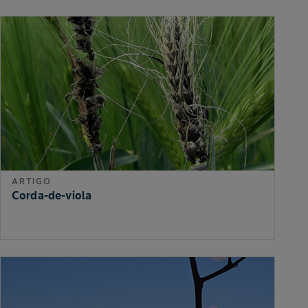
ARTIGO
Corda-de-viola