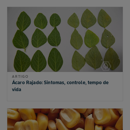
ARTIGO
Ácaro Rajado: Sintomas, controle, tempo de
vida