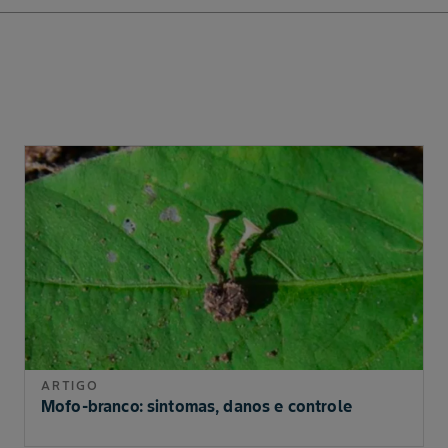
ARTIGO
Mofo-branco: sintomas, danos e controle