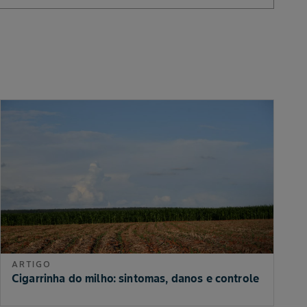
ARTIGO
Cigarrinha do milho: sintomas, danos e controle