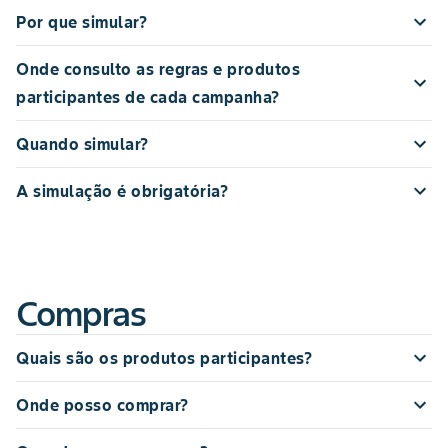
Por que simular?
Onde consulto as regras e produtos
participantes de cada campanha?
Quando simular?
A simulação é obrigatória?
Compras
Quais são os produtos participantes?
Onde posso comprar?