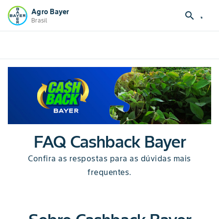
Agro Bayer
search
Brasil
FAQ Cashback Bayer
Confira as respostas para as dúvidas mais
frequentes.