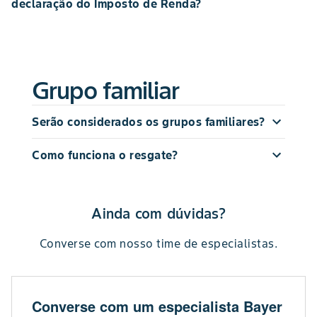
declaração do Imposto de Renda?
Grupo familiar
Serão considerados os grupos familiares?
Como funciona o resgate?
Ainda com dúvidas?
Converse com nosso time de especialistas.
Converse com um especialista Bayer