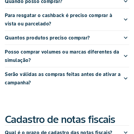
Quando posso comprar?
Para resgatar o cashback é preciso comprar à
vista ou parcelado?
Quantos produtos preciso comprar?
Posso comprar volumes ou marcas diferentes da
simulação?
Serão válidas as compras feitas antes de ativar a
campanha?
Cadastro de notas fiscais
Qual é o prazo de cadastro das notas fiscais?