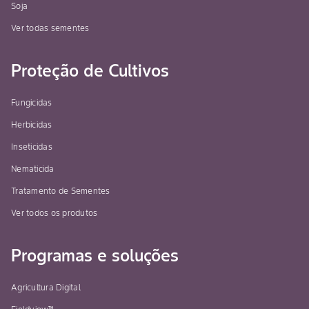
Soja
Ver todas sementes
Proteção de Cultivos
Fungicidas
Herbicidas
Inseticidas
Nematicida
Tratamento de Sementes
Ver todos os produtos
Programas e soluções
Agricultura Digital