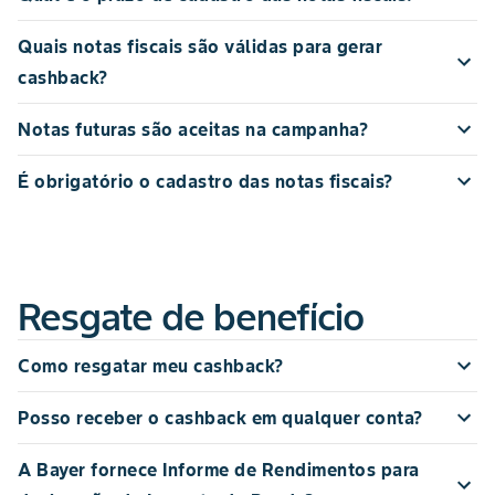
Quais notas fiscais são válidas para gerar
cashback?
Notas futuras são aceitas na campanha?
É obrigatório o cadastro das notas fiscais?
Resgate de benefício
Como resgatar meu cashback?
Posso receber o cashback em qualquer conta?
A Bayer fornece Informe de Rendimentos para