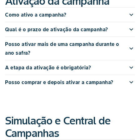
Ativação da campanha
Como ativo a campanha?
Qual é o prazo de ativação da campanha?
Posso ativar mais de uma campanha durante o
ano safra?
A etapa da ativação é obrigatória?
Posso comprar e depois ativar a campanha?
Simulação e Central de
Campanhas