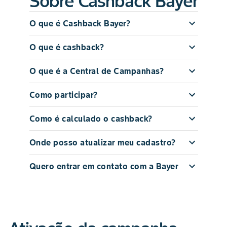
Sobre Cashback Bayer
O que é Cashback Bayer?
O que é cashback?
O que é a Central de Campanhas?
Como participar?
Como é calculado o cashback?
Onde posso atualizar meu cadastro?
Quero entrar em contato com a Bayer