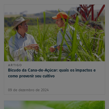
ARTIGO
Bicudo da Cana-de-Açúcar: quais os impactos e
como prevenir seu cultivo
09 de dezembro de 2024