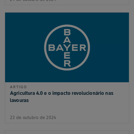
ARTIGO
Agricultura 4.0 e o impacto revolucionário nas
lavouras
23 de outubro de 2024