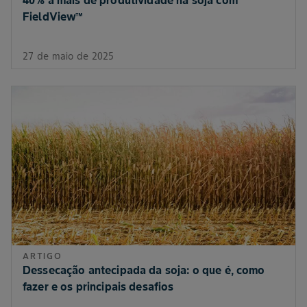
FieldView™
27 de maio de 2025
ARTIGO
Dessecação antecipada da soja: o que é, como
fazer e os principais desafios