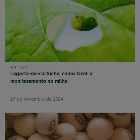
ARTIGO
Lagarta-do-cartucho: como fazer o
monitoramento no milho
27 de novembro de 2024