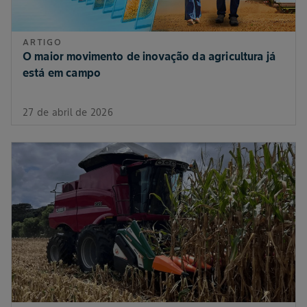
ARTIGO
O maior movimento de inovação da agricultura já
está em campo
27 de abril de 2026