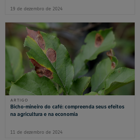
19 de dezembro de 2024
ARTIGO
Bicho-mineiro do café: compreenda seus efeitos
na agricultura e na economia
11 de dezembro de 2024