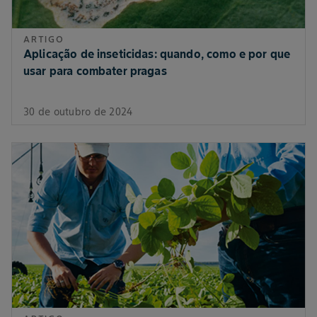
ARTIGO
Aplicação de inseticidas: quando, como e por que
usar para combater pragas
30 de outubro de 2024