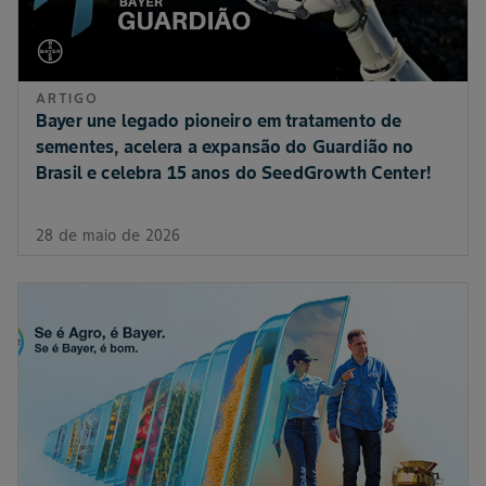
ARTIGO
Bayer une legado pioneiro em tratamento de
sementes, acelera a expansão do Guardião no
Brasil e celebra 15 anos do SeedGrowth Center!
28 de maio de 2026