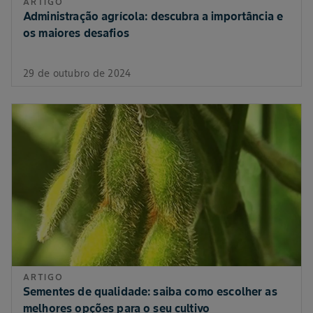
ARTIGO
Administração agrícola: descubra a importância e
os maiores desafios
29 de outubro de 2024
ARTIGO
Sementes de qualidade: saiba como escolher as
melhores opções para o seu cultivo