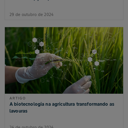
29 de outubro de 2024
ARTIGO
A biotecnologia na agricultura transformando as
lavouras
24 de outubro de 2024