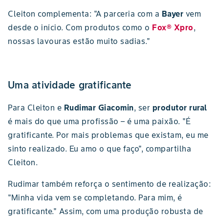
Cleiton complementa: "A parceria com a
Bayer
vem
desde o início. Com produtos como o
Fox® Xpro
,
nossas lavouras estão muito sadias."
Uma atividade gratificante
Para Cleiton e
Rudimar Giacomin
, ser
produtor rural
é mais do que uma profissão – é uma paixão. "É
gratificante. Por mais problemas que existam, eu me
sinto realizado. Eu amo o que faço", compartilha
Cleiton.
Rudimar também reforça o sentimento de realização:
"Minha vida vem se completando. Para mim, é
gratificante." Assim, com uma produção robusta de