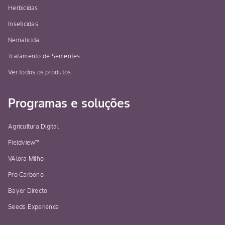
Herbicidas
Inseticidas
Nematicida
Tratamento de Sementes
Ver todos os produtos
Programas e soluções
Agricultura Digital
Fieldview™
VAlora Milho
Pro Carbono
Bayer Directo
Seeds Experience