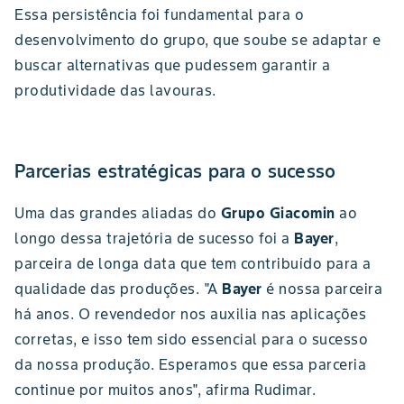
Essa persistência foi fundamental para o
desenvolvimento do grupo, que soube se adaptar e
buscar alternativas que pudessem garantir a
produtividade das lavouras.
Parcerias estratégicas para o sucesso
Uma das grandes aliadas do
Grupo Giacomin
ao
longo dessa trajetória de sucesso foi a
Bayer
,
parceira de longa data que tem contribuído para a
qualidade das produções. "A
Bayer
é nossa parceira
há anos. O revendedor nos auxilia nas aplicações
corretas, e isso tem sido essencial para o sucesso
da nossa produção. Esperamos que essa parceria
continue por muitos anos", afirma Rudimar.