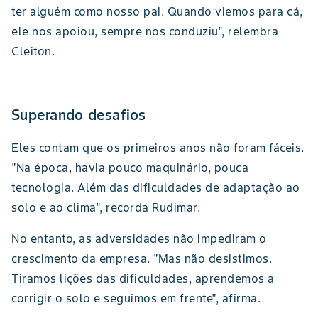
ter alguém como nosso pai. Quando viemos para cá,
ele nos apoiou, sempre nos conduziu", relembra
Cleiton.
Superando desafios
Eles contam que os primeiros anos não foram fáceis.
"Na época, havia pouco maquinário, pouca
tecnologia. Além das dificuldades de adaptação ao
solo e ao clima", recorda Rudimar.
No entanto, as adversidades não impediram o
crescimento da empresa. "Mas não desistimos.
Tiramos lições das dificuldades, aprendemos a
corrigir o solo e seguimos em frente", afirma.