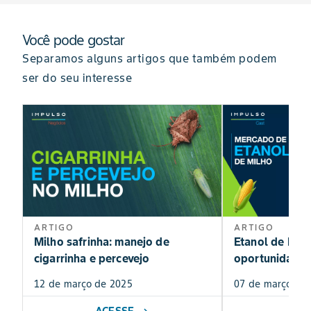
Você pode gostar
Separamos alguns artigos que também podem
ser do seu interesse
ARTIGO
ARTIGO
Milho safrinha: manejo de
Etanol de Milh
cigarrinha e percevejo
oportunidade
12 de março de 2025
07 de março de