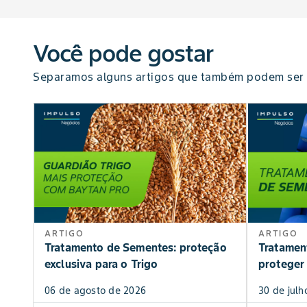
Você pode gostar
Separamos alguns artigos que também podem ser 
ARTIGO
ARTIGO
Tratamento de Sementes: proteção
Tratamen
exclusiva para o Trigo
proteger 
06 de agosto de 2026
30 de julh