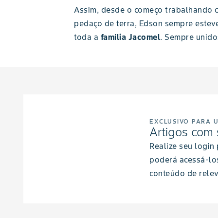
Assim, desde o começo trabalhando c
pedaço de terra, Edson sempre estev
toda a
família Jacomel
. Sempre unido
EXCLUSIVO PARA 
Artigos com 
Realize seu login
poderá acessá-lo
conteúdo de relev