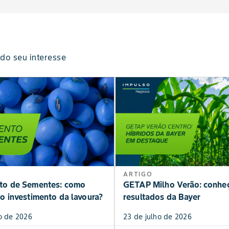
do seu interesse
ARTIGO
to de Sementes: como
GETAP Milho Verão: conhe
o investimento da lavoura?
resultados da Bayer
o de 2026
23 de julho de 2026