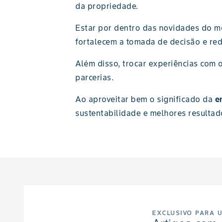
da propriedade.
Estar por dentro das novidades do me
fortalecem a tomada de decisão e red
Além disso, trocar experiências com 
parcerias.
Ao aproveitar bem o significado da
e
sustentabilidade e melhores resulta
EXCLUSIVO PARA 