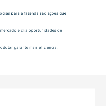
logias para a fazenda são ações que
e mercado e cria oportunidades de
odutor garante mais eficiência,