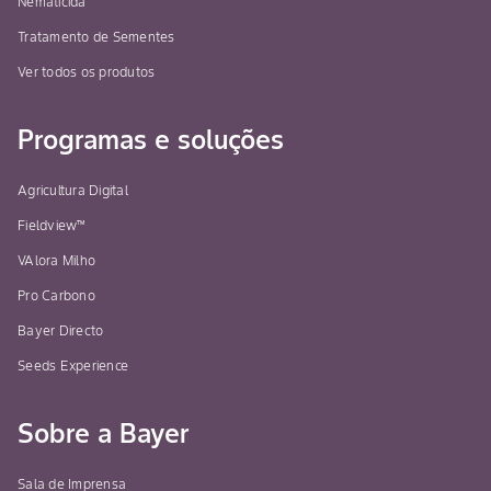
Nematicida
Tratamento de Sementes
Ver todos os produtos
Programas e soluções
Agricultura Digital
Fieldview™
VAlora Milho
Pro Carbono
Bayer Directo
Seeds Experience
Sobre a Bayer
Sala de Imprensa