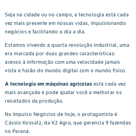
Seja na cidade ou no campo, a tecnologia está cada
vez mais presente em nossas vidas, impulsionando
negócios e facilitando o dia a dia.
Estamos vivendo a quarta revolução industrial, uma
era marcada por duas grandes características:
acesso à informação com uma velocidade jamais
vista e fusão do mundo digital com o mundo físico.
A tecnologia em máquinas agrícolas
está cada vez
mais avançada e pode ajudar você a melhorar os
resultados da produção.
No Impulso Negócios de hoje, o protagonista é
Cássio Kossatz, da K2 Agro, que gerencia 9 fazendas
no Paraná.