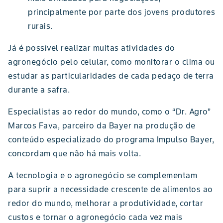
principalmente por parte dos jovens produtores
rurais.
Já é possível realizar muitas atividades do
agronegócio pelo celular, como monitorar o clima ou
estudar as particularidades de cada pedaço de terra
durante a safra.
Especialistas ao redor do mundo, como o “Dr. Agro”
Marcos Fava, parceiro da Bayer na produção de
conteúdo especializado do programa Impulso Bayer,
concordam que não há mais volta.
A tecnologia e o agronegócio se complementam
para suprir a necessidade crescente de alimentos ao
redor do mundo, melhorar a produtividade, cortar
custos e tornar o agronegócio cada vez mais