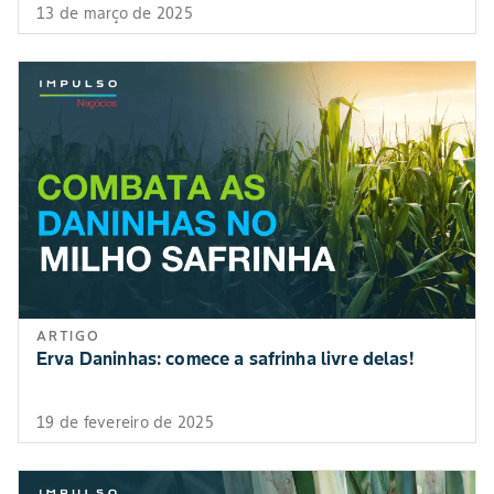
13 de março de 2025
ARTIGO
Erva Daninhas: comece a safrinha livre delas!
19 de fevereiro de 2025