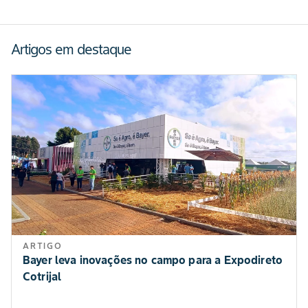
Artigos em destaque
ARTIGO
Bayer leva inovações no campo para a Expodireto
Cotrijal