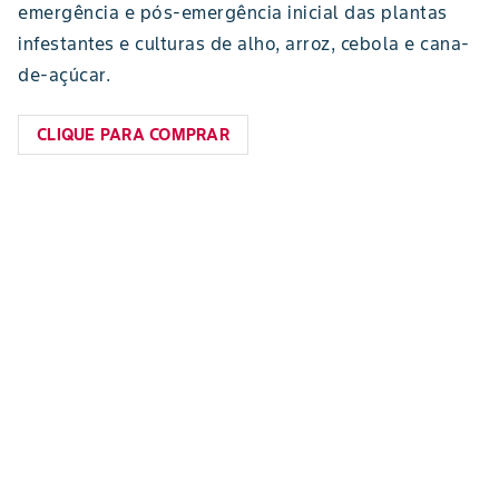
emergência e pós-emergência inicial das plantas
infestantes e culturas de alho, arroz, cebola e cana-
de-açúcar.
CLIQUE PARA COMPRAR