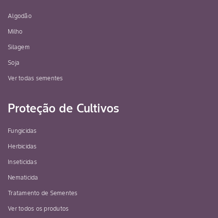
Algodão
Milho
Silagem
Soja
Ver todas sementes
Proteção de Cultivos
Fungicidas
Herbicidas
Inseticidas
Nematicida
Tratamento de Sementes
Ver todos os produtos