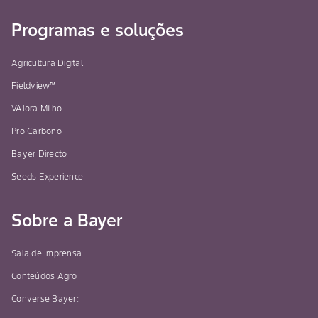
Programas e soluções
Agricultura Digital
Fieldview™
VAlora Milho
Pro Carbono
Bayer Directo
Seeds Experience
Sobre a Bayer
Sala de Imprensa
Conteúdos Agro
Converse Bayer: