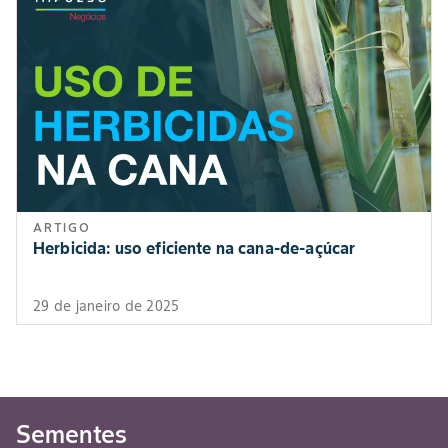
ARTIGO
Herbicida: uso eficiente na cana-de-açúcar
29 de janeiro de 2025
Sementes