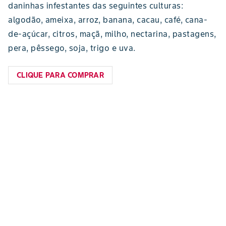
daninhas infestantes das seguintes culturas:
algodão, ameixa, arroz, banana, cacau, café, cana-
de-açúcar, citros, maçã, milho, nectarina, pastagens,
pera, pêssego, soja, trigo e uva.
CLIQUE PARA COMPRAR