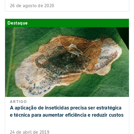
26 de agosto de 2020
Destaque
ARTIGO
A aplicação de inseticidas precisa ser estratégica
e técnica para aumentar eficiência e reduzir custos
24 de abril de 2019