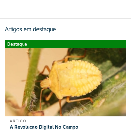
Artigos em destaque
Destaque
ARTIGO
A Revolucao Digital No Campo