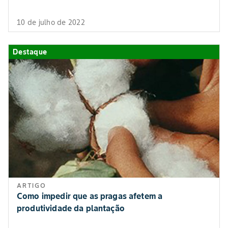
10 de julho de 2022
Destaque
ARTIGO
Como impedir que as pragas afetem a
produtividade da plantação