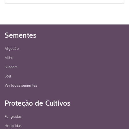
Sementes
Algodão
Milho
Silagem
Soja
Ver todas sementes
Proteção de Cultivos
Fungicidas
Herbicidas