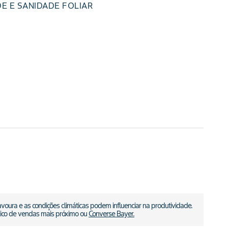
E E SANIDADE FOLIAR
voura e as condições climáticas podem influenciar na produtividade.
nico de vendas mais próximo ou
Converse Bayer.