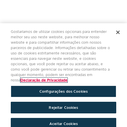
Gostaríamos de utilizar cookies opcionais para entender
melhor seu uso neste website, para melhorar nosso
website e para compartilhar informações com nossos
parceiros de publicidade. Informações detalhadas sobre o
uso de cookies estritamente necessários, que são
essenciais para navegar neste website, e cookies
opcionais, que você pode rejeitar ou aceitar abaixo, e
como você pode gerenciar ou retirar seu consentimento a
qualquer momento, podem ser encontradas em
nossa
Declaração de Privacidade
Configurações dos Cookies
Rejeitar Cookies
Aceitar Cookies