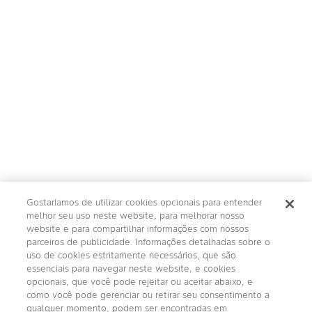
Gostaríamos de utilizar cookies opcionais para entender
melhor seu uso neste website, para melhorar nosso
website e para compartilhar informações com nossos
parceiros de publicidade. Informações detalhadas sobre o
uso de cookies estritamente necessários, que são
essenciais para navegar neste website, e cookies
opcionais, que você pode rejeitar ou aceitar abaixo, e
como você pode gerenciar ou retirar seu consentimento a
qualquer momento, podem ser encontradas em