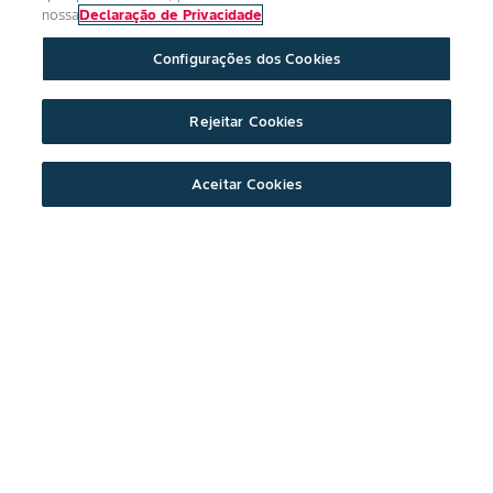
nossa
Declaração de Privacidade
Configurações dos Cookies
Rejeitar Cookies
Aceitar Cookies