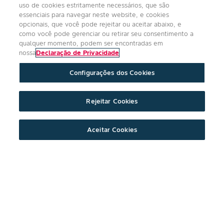
uso de cookies estritamente necessários, que são
essenciais para navegar neste website, e cookies
opcionais, que você pode rejeitar ou aceitar abaixo, e
como você pode gerenciar ou retirar seu consentimento a
qualquer momento, podem ser encontradas em
nossa
Declaração de Privacidade
Configurações dos Cookies
Rejeitar Cookies
Aceitar Cookies