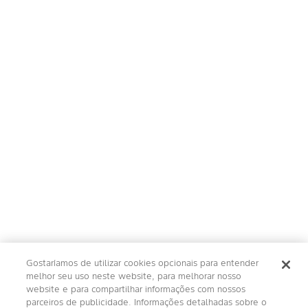
Gostaríamos de utilizar cookies opcionais para entender
melhor seu uso neste website, para melhorar nosso
website e para compartilhar informações com nossos
parceiros de publicidade. Informações detalhadas sobre o