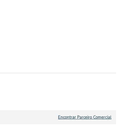
Encontrar Parceiro Comercial