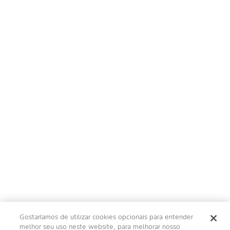
Gostaríamos de utilizar cookies opcionais para entender
melhor seu uso neste website, para melhorar nosso