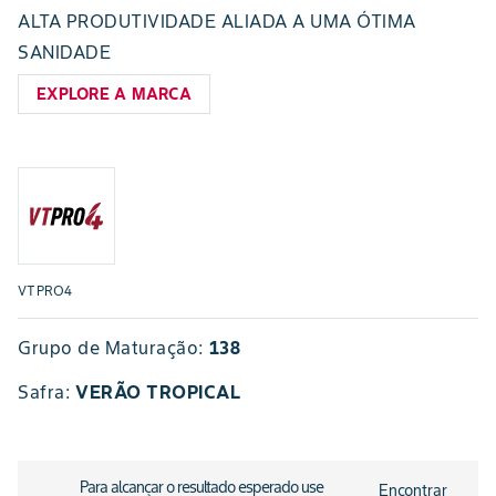
ALTA PRODUTIVIDADE ALIADA A UMA ÓTIMA
SANIDADE
EXPLORE A MARCA
VTPRO4
Grupo de Maturação:
138
Safra
:
VERÃO TROPICAL
Para alcançar o resultado esperado use
Encontrar