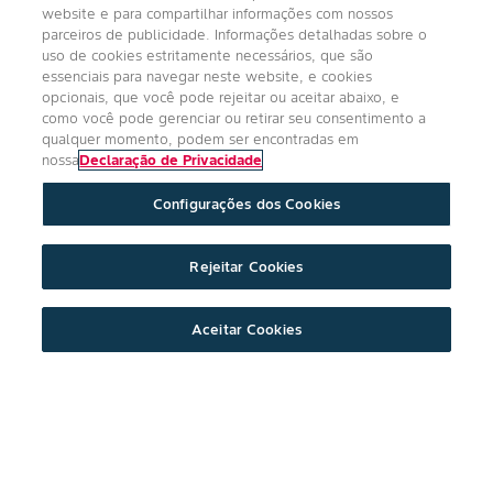
website e para compartilhar informações com nossos
parceiros de publicidade. Informações detalhadas sobre o
uso de cookies estritamente necessários, que são
essenciais para navegar neste website, e cookies
opcionais, que você pode rejeitar ou aceitar abaixo, e
como você pode gerenciar ou retirar seu consentimento a
qualquer momento, podem ser encontradas em
nossa
Declaração de Privacidade
Configurações dos Cookies
Rejeitar Cookies
Aceitar Cookies