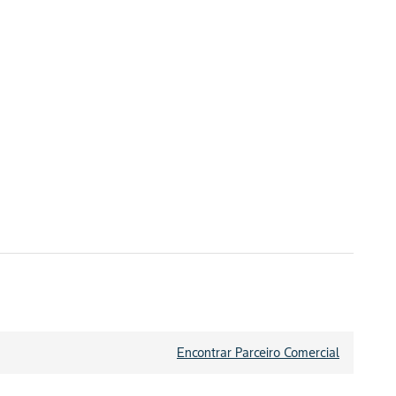
Encontrar Parceiro Comercial