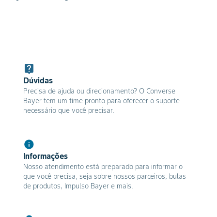
Dúvidas
Precisa de ajuda ou direcionamento? O Converse
Bayer tem um time pronto para oferecer o suporte
necessário que você precisar.
Informações
Nosso atendimento está preparado para informar o
que você precisa, seja sobre nossos parceiros, bulas
de produtos, Impulso Bayer e mais.