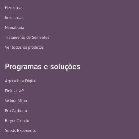
Herbicidas
Inseticidas
Nematicida
Tratamento de Sementes
Ver todos os produtos
Programas e soluções
Agricultura Digital
Fieldview™
VAlora Milho
Pro Carbono
Bayer Directo
Seeds Experience