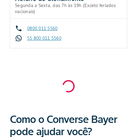
Segunda a Sexta, das 7h às 19h (Exceto feriados
nacionais)
0800 011 5560
55 800 011 5560
Como o Converse Bayer
pode ajudar você?