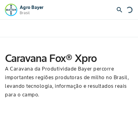
Agro Bayer
search
Brasil
Caravana Fox® Xpro
A Caravana da Produtividade Bayer percorre
importantes regiões produtoras de milho no Brasil,
levando tecnologia, informação e resultados reais
para o campo.