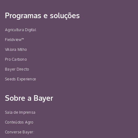
Programas e soluções
Agricultura Digital
Fieldview™
VAlora Milho
Pro Carbono
Bayer Directo
Seeds Experience
Sobre a Bayer
Sala de Imprensa
Conteúdos Agro
Converse Bayer: