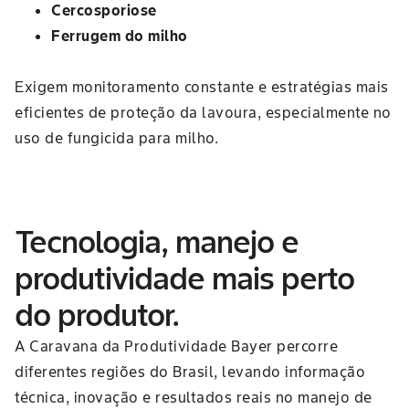
Cercosporiose
Ferrugem do milho
Exigem monitoramento constante e estratégias mais
eficientes de proteção da lavoura, especialmente no
uso de fungicida para milho.
Tecnologia, manejo e
produtividade mais perto
do produtor.
A Caravana da Produtividade Bayer percorre
diferentes regiões do Brasil, levando informação
técnica, inovação e resultados reais no manejo de