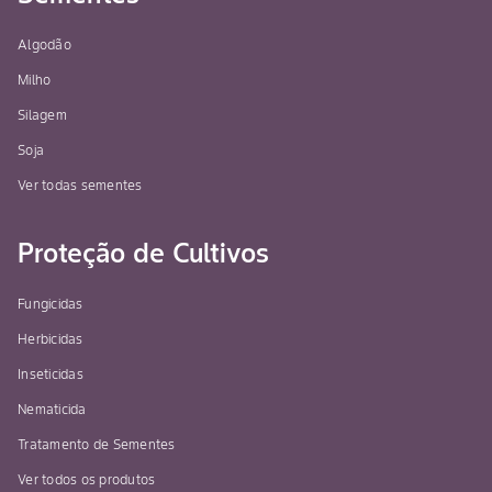
Algodão
Milho
Silagem
Soja
Ver todas sementes
Proteção de Cultivos
Fungicidas
Herbicidas
Inseticidas
Nematicida
Tratamento de Sementes
Ver todos os produtos