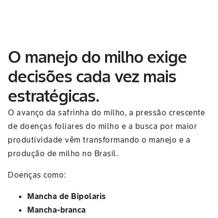
O manejo do milho exige
decisões cada vez mais
estratégicas.
O avanço da safrinha do milho, a pressão crescente
de doenças foliares do milho e a busca por maior
produtividade vêm transformando o manejo e a
produção de milho no Brasil.
Doenças como:
Mancha de Bipolaris
Mancha-branca