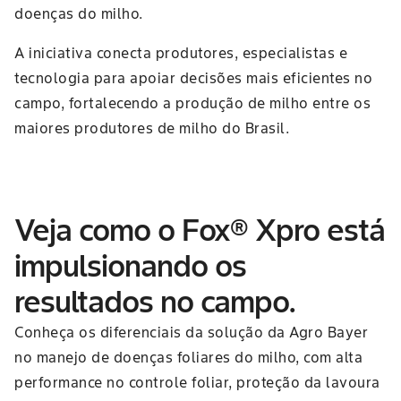
doenças do milho.
A iniciativa conecta produtores, especialistas e
tecnologia para apoiar decisões mais eficientes no
campo, fortalecendo a produção de milho entre os
maiores produtores de milho do Brasil.
Veja como o Fox® Xpro está
impulsionando os
resultados no campo.
Conheça os diferenciais da solução da Agro Bayer
no manejo de doenças foliares do milho, com alta
performance no controle foliar, proteção da lavoura