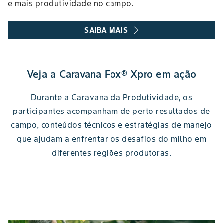
e mais produtividade no campo.
SAIBA MAIS
Veja a Caravana Fox® Xpro em ação
Durante a Caravana da Produtividade, os
participantes acompanham de perto resultados de
campo, conteúdos técnicos e estratégias de manejo
que ajudam a enfrentar os desafios do milho em
diferentes regiões produtoras.