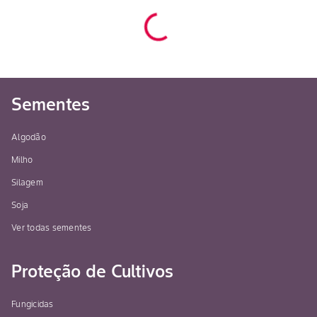
Sementes
Algodão
Milho
Silagem
Soja
Ver todas sementes
Proteção de Cultivos
Fungicidas