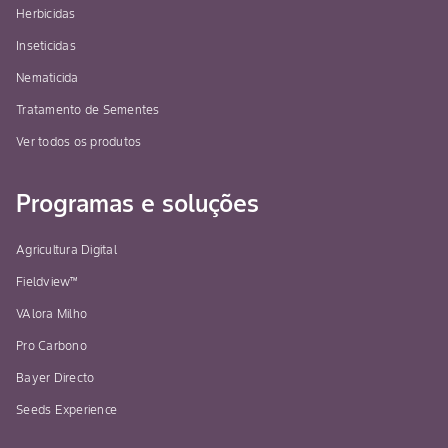
Herbicidas
Inseticidas
Nematicida
Tratamento de Sementes
Ver todos os produtos
Programas e soluções
Agricultura Digital
Fieldview™
VAlora Milho
Pro Carbono
Bayer Directo
Seeds Experience