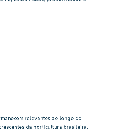
rmanecem relevantes ao longo do
escentes da horticultura brasileira.