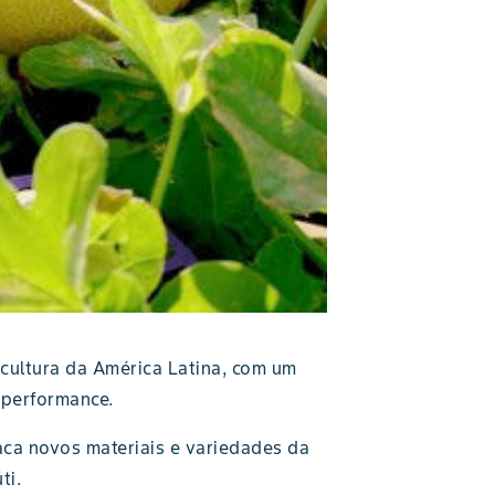
ticultura da América Latina, com um
 performance.
aca novos materiais e variedades da
ti.