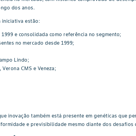
ongo dos anos.
iniciativa estão:
 1999 e consolidada como referência no segmento;
sentes no mercado desde 1999;
ampo Lindo;
, Verona CMS e Veneza;
ue inovação também está presente em genéticas que pe
formidade e previsibilidade mesmo diante dos desafios cr