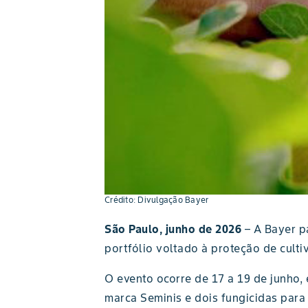
Crédito: Divulgação Bayer
São Paulo, junho de 2026
– A Bayer pa
portfólio voltado à proteção de cult
O evento ocorre de 17 a 19 de junho,
marca Seminis e dois fungicidas para 