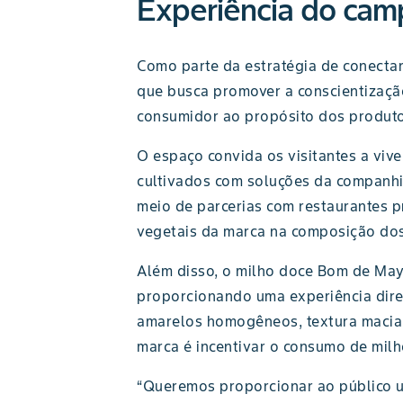
Experiência do cam
Como parte da estratégia de conectar
que busca promover a conscientizaçã
consumidor ao propósito dos produto
O espaço convida os visitantes a viv
cultivados com soluções da companhia
meio de parcerias com restaurantes p
vegetais da marca na composição dos
Além disso, o milho doce Bom de May
proporcionando uma experiência dire
amarelos homogêneos, textura macia,
marca é incentivar o consumo de milh
“Queremos proporcionar ao público u