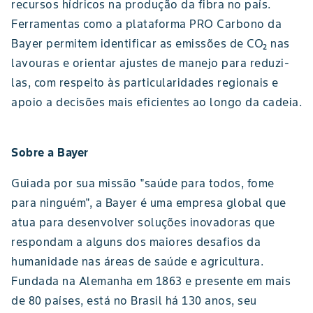
recursos hídricos na produção da fibra no país.
Ferramentas como a plataforma PRO Carbono da
Bayer permitem identificar as emissões de CO₂ nas
lavouras e orientar ajustes de manejo para reduzi-
las, com respeito às particularidades regionais e
apoio a decisões mais eficientes ao longo da cadeia.
Sobre a Bayer
Guiada por sua missão "saúde para todos, fome
para ninguém", a Bayer é uma empresa global que
atua para desenvolver soluções inovadoras que
respondam a alguns dos maiores desafios da
humanidade nas áreas de saúde e agricultura.
Fundada na Alemanha em 1863 e presente em mais
de 80 países, está no Brasil há 130 anos, seu