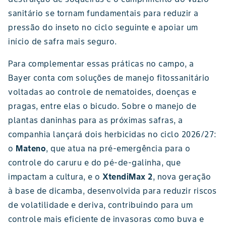
sanitário se tornam fundamentais para reduzir a
pressão do inseto no ciclo seguinte e apoiar um
início de safra mais seguro.
Para complementar essas práticas no campo, a
Bayer conta com soluções de manejo fitossanitário
voltadas ao controle de nematoides, doenças e
pragas, entre elas o bicudo. Sobre o manejo de
plantas daninhas para as próximas safras, a
companhia lançará dois herbicidas no ciclo 2026/27:
o
Mateno
,
que atua na pré-emergência para o
controle do caruru e do pé-de-galinha, que
impactam a cultura, e o
XtendiMax 2
, nova geração
à base de dicamba, desenvolvida para reduzir riscos
de volatilidade e deriva, contribuindo para um
controle mais eficiente de invasoras como buva e