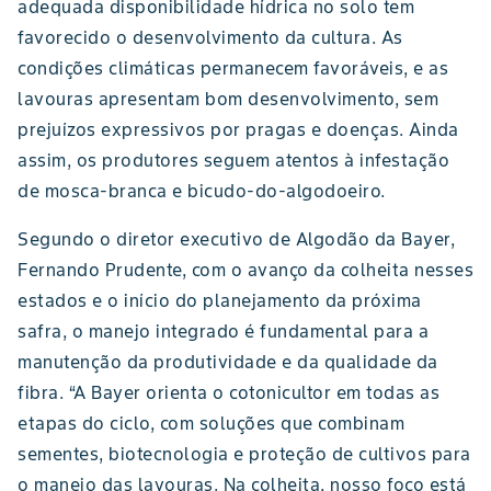
adequada disponibilidade hídrica no solo tem
favorecido o desenvolvimento da cultura. As
condições climáticas permanecem favoráveis, e as
lavouras apresentam bom desenvolvimento, sem
prejuízos expressivos por pragas e doenças. Ainda
assim, os produtores seguem atentos à infestação
de mosca-branca e bicudo-do-algodoeiro.
Segundo o diretor executivo de Algodão da Bayer,
Fernando Prudente, com o avanço da colheita nesses
estados e o início do planejamento da próxima
safra, o manejo integrado é fundamental para a
manutenção da produtividade e da qualidade da
fibra. “A Bayer orienta o cotonicultor em todas as
etapas do ciclo, com soluções que combinam
sementes, biotecnologia e proteção de cultivos para
o manejo das lavouras. Na colheita, nosso foco está