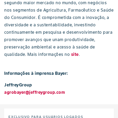
segundo maior mercado no mundo, com negócios
nos segmentos de Agricultura, Farmacêutico e Saúde
do Consumidor. É comprometida com a inovação, a
diversidade e a sustentabilidade, investindo
continuamente em pesquisa e desenvolvimento para
promover avanços que unam produtividade,
preservação ambiental e acesso à saúde de
qualidade. Mais informações no
site
.
Informações à imprensa Bayer:
JeffreyGroup
agrobayer@jeffreygroup.com
EXCLUSIVO PARA USUÁRIOS LOGADOS