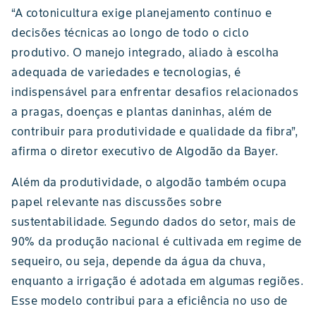
“A cotonicultura exige planejamento contínuo e
decisões técnicas ao longo de todo o ciclo
produtivo. O manejo integrado, aliado à escolha
adequada de variedades e tecnologias, é
indispensável para enfrentar desafios relacionados
a pragas, doenças e plantas daninhas, além de
contribuir para produtividade e qualidade da fibra”,
afirma o diretor executivo de Algodão da Bayer.
Além da produtividade, o algodão também ocupa
papel relevante nas discussões sobre
sustentabilidade. Segundo dados do setor, mais de
90% da produção nacional é cultivada em regime de
sequeiro, ou seja, depende da água da chuva,
enquanto a irrigação é adotada em algumas regiões.
Esse modelo contribui para a eficiência no uso de