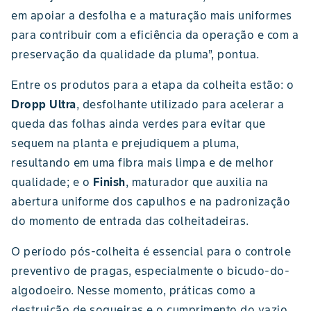
em apoiar a desfolha e a maturação mais uniformes
para contribuir com a eficiência da operação e com a
preservação da qualidade da pluma”, pontua.
Entre os produtos para a etapa da colheita estão: o
Dropp Ultra
, desfolhante utilizado para acelerar a
queda das folhas ainda verdes para evitar que
sequem na planta e prejudiquem a pluma,
resultando em uma fibra mais limpa e de melhor
qualidade; e o
Finish
, maturador que auxilia na
abertura uniforme dos capulhos e na padronização
do momento de entrada das colheitadeiras.
O período pós-colheita é essencial para o controle
preventivo de pragas, especialmente o bicudo-do-
algodoeiro. Nesse momento, práticas como a
destruição de soqueiras e o cumprimento do vazio