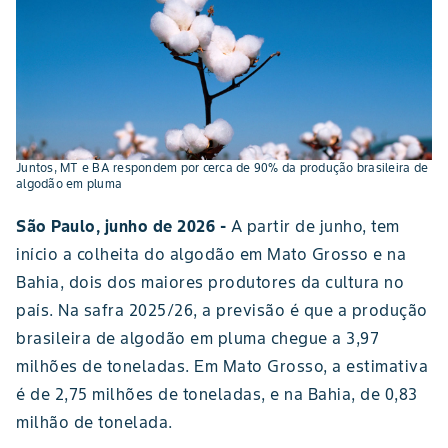
Juntos, MT e BA respondem por cerca de 90% da produção brasileira de
algodão em pluma
São Paulo, junho de 2026 -
A partir de junho, tem
início a colheita do algodão em Mato Grosso e na
Bahia, dois dos maiores produtores da cultura no
país. Na safra 2025/26, a previsão é que a produção
brasileira de algodão em pluma chegue a 3,97
milhões de toneladas. Em Mato Grosso, a estimativa
é de 2,75 milhões de toneladas, e na Bahia, de 0,83
milhão de tonelada.