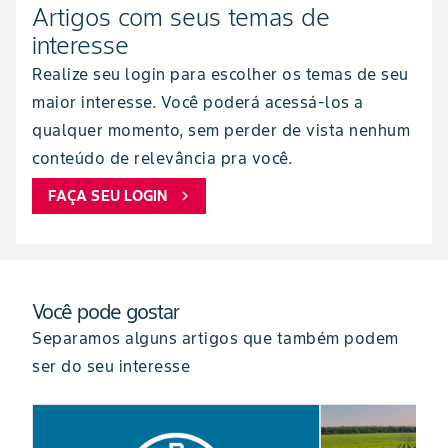
Artigos com seus temas de
interesse
Realize seu login para escolher os temas de seu
maior interesse. Você poderá acessá-los a
qualquer momento, sem perder de vista nenhum
conteúdo de relevância pra você.
FAÇA SEU LOGIN
chevron_right
Você pode gostar
Separamos alguns artigos que também podem
ser do seu interesse