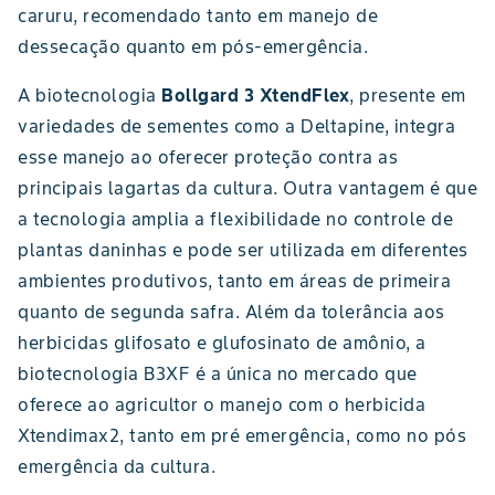
caruru, recomendado tanto em manejo de
dessecação quanto em pós-emergência.
A biotecnologia
Bollgard 3 XtendFlex
, presente em
variedades de sementes como a Deltapine, integra
esse manejo ao oferecer proteção contra as
principais lagartas da cultura. Outra vantagem é que
a tecnologia amplia a flexibilidade no controle de
plantas daninhas e pode ser utilizada em diferentes
ambientes produtivos, tanto em áreas de primeira
quanto de segunda safra. Além da tolerância aos
herbicidas glifosato e glufosinato de amônio, a
biotecnologia B3XF é a única no mercado que
oferece ao agricultor o manejo com o herbicida
Xtendimax2, tanto em pré emergência, como no pós
emergência da cultura.