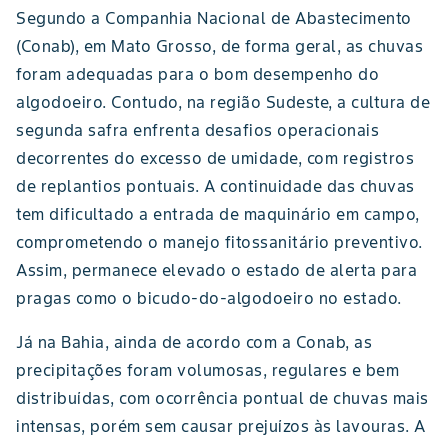
Segundo a Companhia Nacional de Abastecimento
(Conab), em Mato Grosso, de forma geral, as chuvas
foram adequadas para o bom desempenho do
algodoeiro. Contudo, na região Sudeste, a cultura de
segunda safra enfrenta desafios operacionais
decorrentes do excesso de umidade, com registros
de replantios pontuais. A continuidade das chuvas
tem dificultado a entrada de maquinário em campo,
comprometendo o manejo fitossanitário preventivo.
Assim, permanece elevado o estado de alerta para
pragas como o bicudo-do-algodoeiro no estado.
Já na Bahia, ainda de acordo com a Conab, as
precipitações foram volumosas, regulares e bem
distribuídas, com ocorrência pontual de chuvas mais
intensas, porém sem causar prejuízos às lavouras. A