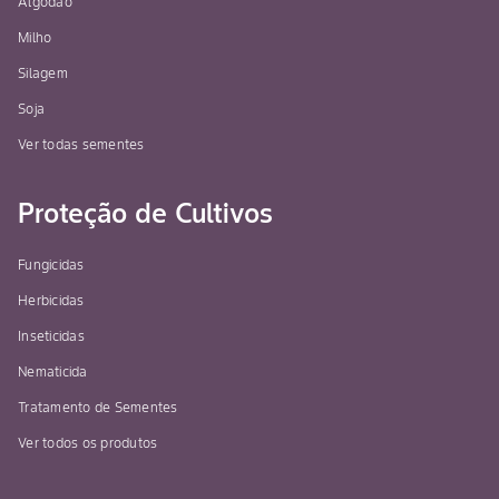
Algodão
Milho
Silagem
Soja
Ver todas sementes
Proteção de Cultivos
Fungicidas
Herbicidas
Inseticidas
Nematicida
Tratamento de Sementes
Ver todos os produtos