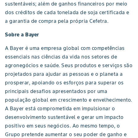
sustentáveis; além de ganhos financeiros por meio
dos créditos de cada tonelada de soja certificada e
a garantia de compra pela própria Cefetra.
Sobre a Bayer
A Bayer é uma empresa global com competências
essenciais nas ciências da vida nos setores de
agronegócios e saúde. Seus produtos e serviços são
projetados para ajudar as pessoas e o planeta a
prosperar, apoiando os esforços para superar os
principais desafios apresentados por uma
população global em crescimento e envelhecimento.
A Bayer está comprometida em impulsionar o
desenvolvimento sustentável e gerar um impacto
positivo em seus negócios. Ao mesmo tempo, o
Grupo pretende aumentar o seu poder de ganho e