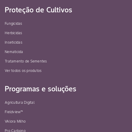
Proteção de Cultivos
Fungicidas
Herbicidas
Inseticidas
Nematicida
Tratamento de Sementes
Ver todos os produtos
Programas e soluções
Agricultura Digital
Fieldview™
VAlora Milho
Pro Carbono