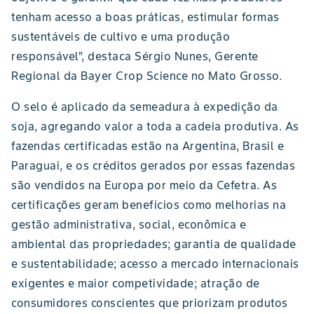
tenham acesso a boas práticas, estimular formas
sustentáveis de cultivo e uma produção
responsável”, destaca Sérgio Nunes, Gerente
Regional da Bayer Crop Science no Mato Grosso.
O selo é aplicado da semeadura à expedição da
soja, agregando valor a toda a cadeia produtiva. As
fazendas certificadas estão na Argentina, Brasil e
Paraguai, e os créditos gerados por essas fazendas
são vendidos na Europa por meio da Cefetra. As
certificações geram benefícios como melhorias na
gestão administrativa, social, econômica e
ambiental das propriedades; garantia de qualidade
e sustentabilidade; acesso a mercado internacionais
exigentes e maior competividade; atração de
consumidores conscientes que priorizam produtos