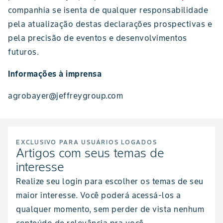
companhia se isenta de qualquer responsabilidade
pela atualização destas declarações prospectivas e
pela precisão de eventos e desenvolvimentos
futuros.
Informações à imprensa
agrobayer@jeffreygroup.com
EXCLUSIVO PARA USUÁRIOS LOGADOS
Artigos com seus temas de
interesse
Realize seu login para escolher os temas de seu
maior interesse. Você poderá acessá-los a
qualquer momento, sem perder de vista nenhum