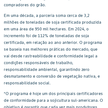
compradores do grão.
Em uma década, a parceria soma cerca de 3,2
milhões de toneladas de soja certificada produzida
em uma área de 950 mil hectares. Em 2024, o
incremento foi de 112% de toneladas de soja
certificada, em relação ao ano anterior. O programa
se baseia nas melhores práticas do mercado, que
vai desde rastreabilidade e conformidade legal a
condições responsáveis de trabalho,
responsabilidade ambiental, garantindo zero
desmatamento e conversão de vegetação nativa, e
responsabilidade social.
“O programa é hoje um dos principais certificadores
de conformidade para a sojicultura sul-americana. O
objetivo é garantir que cada vez mais produtores