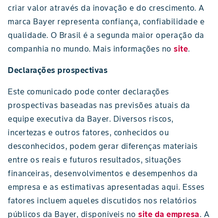
criar valor através da inovação e do crescimento. A
marca Bayer representa confiança, confiabilidade e
qualidade. O Brasil é a segunda maior operação da
companhia no mundo. Mais informações no
site
.
Declarações prospectivas
Este comunicado pode conter declarações
prospectivas baseadas nas previsões atuais da
equipe executiva da Bayer. Diversos riscos,
incertezas e outros fatores, conhecidos ou
desconhecidos, podem gerar diferenças materiais
entre os reais e futuros resultados, situações
financeiras, desenvolvimentos e desempenhos da
empresa e as estimativas apresentadas aqui. Esses
fatores incluem aqueles discutidos nos relatórios
públicos da Bayer, disponíveis no
site da empresa
. A