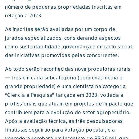
número de pequenas propriedades inscritas em
relação a 2023.
As inscritas serão avaliadas por um corpo de
jurados especializados, considerando aspectos
como sustentabilidade, governança e impacto social
das iniciativas promovidas pelas concorrentes.
Ao todo serão reconhecidas nove produtoras rurais
— três em cada subcategoria (pequena, média e
grande propriedade) e uma cientista na categoria
“Ciência e Pesquisa”, lançada em 2023, voltada a
profissionais que atuam em projetos de impacto que
contribuem para a evolução do setor agropecuário.
Após a avaliação técnica, as três pesquisadoras
finalistas seguirão para votação popular, e a
vencedora receberá um incentivo de R$ 20 mil, que,