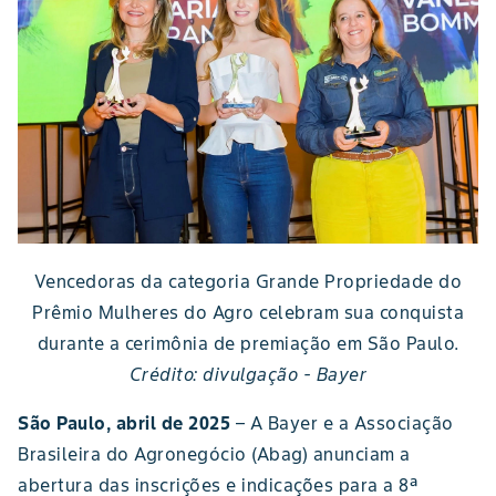
Vencedoras da categoria Grande Propriedade do
Prêmio Mulheres do Agro celebram sua conquista
durante a cerimônia de premiação em São Paulo.
Crédito: divulgação - Bayer
São Paulo, abril de 2025
– A Bayer e a Associação
Brasileira do Agronegócio (Abag) anunciam a
abertura das inscrições e indicações para a 8ª