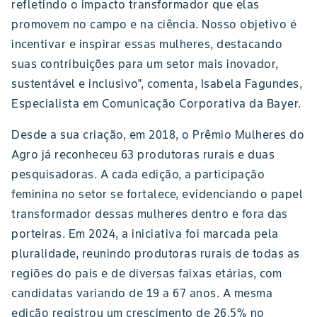
refletindo o impacto transformador que elas
promovem no campo e na ciência. Nosso objetivo é
incentivar e inspirar essas mulheres, destacando
suas contribuições para um setor mais inovador,
sustentável e inclusivo", comenta, Isabela Fagundes,
Especialista em Comunicação Corporativa da Bayer.
Desde a sua criação, em 2018, o Prêmio Mulheres do
Agro já reconheceu 63 produtoras rurais e duas
pesquisadoras. A cada edição, a participação
feminina no setor se fortalece, evidenciando o papel
transformador dessas mulheres dentro e fora das
porteiras. Em 2024, a iniciativa foi marcada pela
pluralidade, reunindo produtoras rurais de todas as
regiões do país e de diversas faixas etárias, com
candidatas variando de 19 a 67 anos. A mesma
edição registrou um crescimento de 26,5% no