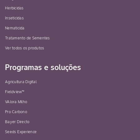
Herbicidas
Inseticidas
Nematicida
Tratamento de Sementes
Ver todos os produtos
Programas e soluções
Agricultura Digital
Fieldview™
VAlora Milho
Pro Carbono
Bayer Directo
Seeds Experience