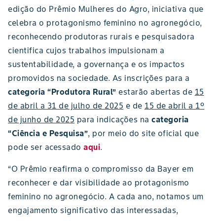
edição do Prêmio Mulheres do Agro, iniciativa que
celebra o protagonismo feminino no agronegócio,
reconhecendo produtoras rurais e pesquisadora
cientifica cujos trabalhos impulsionam a
sustentabilidade, a governança e os impactos
promovidos na sociedade. As inscrições para a
categoria “Produtora Rural”
estarão abertas de
15
de abril a 31 de julho de 2025
e de
15 de abril a 1º
de junho de 2025
para indicações
na
categoria
“Ciência e Pesquisa”
, por meio do site oficial que
pode ser acessado
aqui
.
“O Prêmio reafirma o compromisso da Bayer em
reconhecer e dar visibilidade ao protagonismo
feminino no agronegócio. A cada ano, notamos um
engajamento significativo das interessadas,