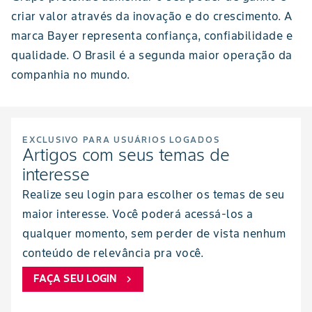
criar valor através da inovação e do crescimento. A
marca Bayer representa confiança, confiabilidade e
qualidade. O Brasil é a segunda maior operação da
companhia no mundo.
EXCLUSIVO PARA USUÁRIOS LOGADOS
Artigos com seus temas de
interesse
Realize seu login para escolher os temas de seu
maior interesse. Você poderá acessá-los a
qualquer momento, sem perder de vista nenhum
conteúdo de relevância pra você.
FAÇA SEU LOGIN
chevron_right