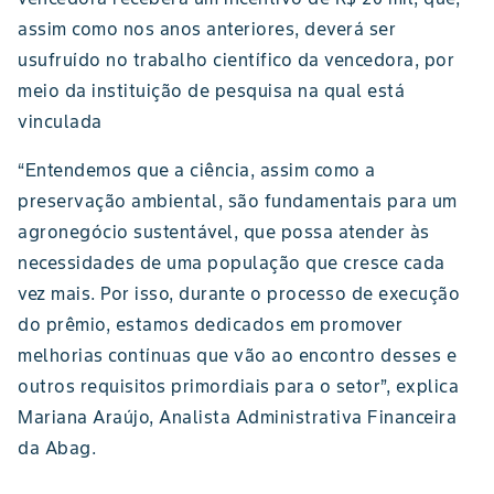
assim como nos anos anteriores, deverá ser
usufruído no trabalho científico da vencedora, por
meio da instituição de pesquisa na qual está
vinculada
“Entendemos que a ciência, assim como a
preservação ambiental, são fundamentais para um
agronegócio sustentável, que possa atender às
necessidades de uma população que cresce cada
vez mais. Por isso, durante o processo de execução
do prêmio, estamos dedicados em promover
melhorias contínuas que vão ao encontro desses e
outros requisitos primordiais para o setor”, explica
Mariana Araújo, Analista Administrativa Financeira
da Abag.