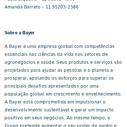
Amanda Barreto – 11 95203-2586
Sobre a Bayer
A Bayer é uma empresa global com competências
essenciais nas ciências da vida nos setores de
agronegócios e saúde. Seus produtos e serviços são
projetados para ajudar as pessoas e o planeta a
prosperar, apoiando os esforços para superar os
principais desafios apresentados por uma
população global em crescimento e envelhecimento.
A Bayer está comprometida em impulsionar o
desenvolvimento sustentável e gerar um impacto
positivo em seus negócios. Ao mesmo tempo, o
Grupo pretende aumentar o seu poder de ganho e