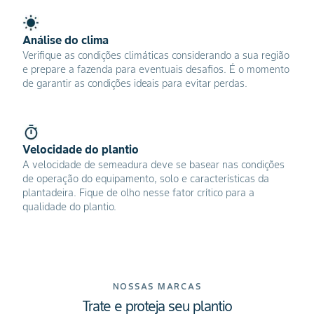
Análise do clima
Verifique as condições climáticas considerando a sua região
e prepare a fazenda para eventuais desafios. É o momento
de garantir as condições ideais para evitar perdas.
Velocidade do plantio
A velocidade de semeadura deve se basear nas condições
de operação do equipamento, solo e características da
plantadeira. Fique de olho nesse fator crítico para a
qualidade do plantio.
NOSSAS MARCAS
Trate e proteja seu plantio