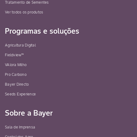
Tratamento de Sementes
Ver todos os produtos
Programas e soluções
Agricultura Digital
Fieldview™
VAlora Milho
Pro Carbono
Bayer Directo
Seeds Experience
Sobre a Bayer
Sala de Imprensa
Conteúdos Agro