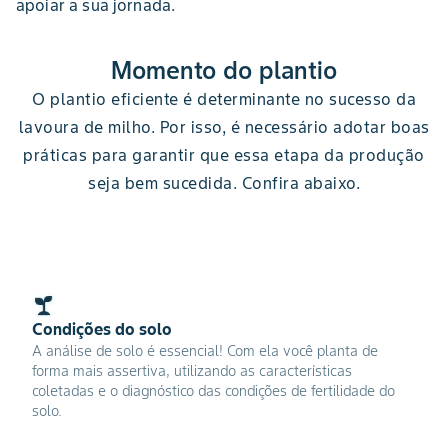
apoiar a sua jornada.
Momento do plantio
O plantio eficiente é determinante no sucesso da
lavoura de milho. Por isso, é necessário adotar boas
práticas para garantir que essa etapa da produção
seja bem sucedida. Confira abaixo.
Condições do solo
A análise de solo é essencial! Com ela você planta de
forma mais assertiva, utilizando as características
coletadas e o diagnóstico das condições de fertilidade do
solo.