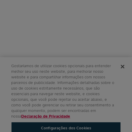
Gostaríamos de utilizar cookies opcionais para entender
melhor seu uso neste website, para melhorar nosso
website e para compartilhar informações com nossos
parceiros de publicidade. Informações detalhadas sobre o
uso de cookies estritamente necessários, que são
essenciais para navegar neste website, e cookies
opcionais, que você pode rejeitar ou aceitar abaixo, e
como você pode gerenciar ou retirar seu consentimento a
qualquer momento, podem ser encontradas em
nossa
Declaração de Privacidade
Configurações dos Cookies