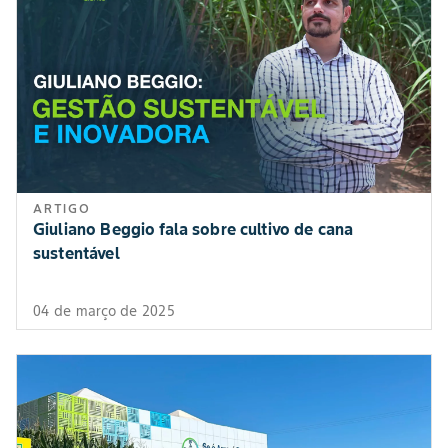
ARTIGO
Giuliano Beggio fala sobre cultivo de cana
sustentável
04 de março de 2025