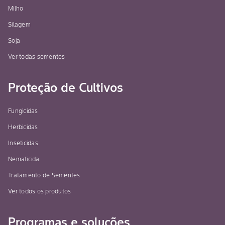
Milho
Silagem
Soja
Ver todas sementes
Proteção de Cultivos
Fungicidas
Herbicidas
Inseticidas
Nematicida
Tratamento de Sementes
Ver todos os produtos
Programas e soluções