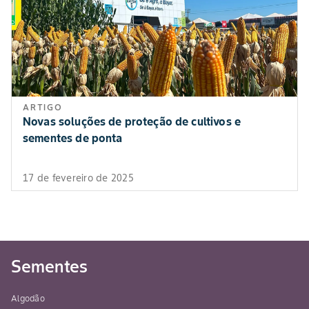
ARTIGO
Novas soluções de proteção de cultivos e
sementes de ponta
17 de fevereiro de 2025
Sementes
Algodão