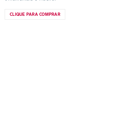
CLIQUE PARA COMPRAR