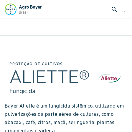
Agro Bayer
search
Brasil
PROTEÇÃO DE CULTIVOS
ALIETTE®
Fungicida
Bayer Aliette é um fungicida sistêmico, utilizado em
pulverizações da parte aérea de culturas, como
abacaxi, café, citros, maçã, seringueria, plantas
ornamentais e videira.