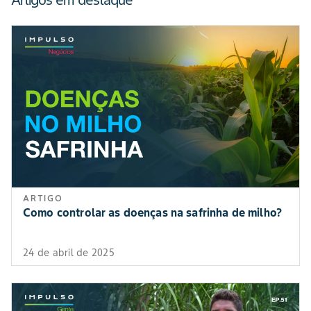
Artigos em destaque
ARTIGO
Como controlar as doenças na safrinha de milho?
24 de abril de 2025