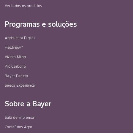
Ver todos os produtos
Programas e soluções
Agricultura Digital
Fieldview™
VAlora Milho
Pro Carbono
Bayer Directo
Seeds Experience
Sobre a Bayer
Sala de Imprensa
Conteúdos Agro