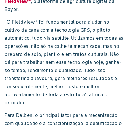
FieldView™
, plataforma de agricultura digital da
Bayer.
"O FieldView™ foi fundamental para ajudar no
cultivo da cana com a tecnologia GPS, o piloto
automático, tudo via satélite. Utilizamos em todas as
operações, não só na colheita mecanizada, mas no
preparo de solo, plantio e em tratos culturais. Não
dá para trabalhar sem essa tecnologia hoje, ganha-
se tempo, rendimento e qualidade. Tudo isso
transforma a lavoura, gera melhores resultados e,
consequentemente, melhor custo e melhor
aproveitamento de toda a estrutura", afirma o
produtor.
Para Dalben, o principal fator para a mecanização
com qualidade é a conscientização, a qualificação e