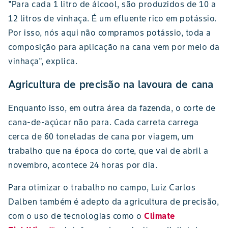
"Para cada 1 litro de álcool, são produzidos de 10 a
12 litros de vinhaça. É um efluente rico em potássio.
Por isso, nós aqui não compramos potássio, toda a
composição para aplicação na cana vem por meio da
vinhaça", explica.
Agricultura de precisão na lavoura de cana
Enquanto isso, em outra área da fazenda, o corte de
cana-de-açúcar não para. Cada carreta carrega
cerca de 60 toneladas de cana por viagem, um
trabalho que na época do corte, que vai de abril a
novembro, acontece 24 horas por dia.
Para otimizar o trabalho no campo, Luiz Carlos
Dalben também é adepto da agricultura de precisão,
com o uso de tecnologias como o
Climate