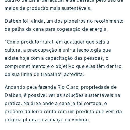
cultivo de cana-de-açúcar e se destaca pelo uso de
meios de produção mais sustentáveis.
Dalben foi, ainda, um dos pioneiros no recolhimento
da palha da cana para cogeração de energia.
"Como produtor rural, em qualquer que seja a
cultura, a preocupação é unir a tecnologia que
existe hoje com a capacitação das pessoas, o
comprometimento e o objetivo que elas têm dentro
da sua linha de trabalho", acredita.
Andando pela fazenda Rio Claro, propriedade de
Dalben, é possível ver as soluções sustentáveis na
prática. Na área onde a cana já foi cortada, o
preparo da terra conta com um produto que vem da
própria planta: a vinhaça, ou vinhoto.