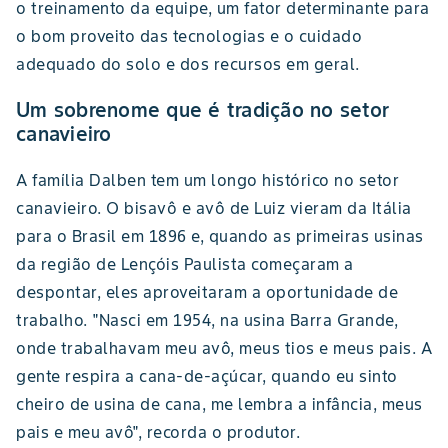
o treinamento da equipe, um fator determinante para
o bom proveito das tecnologias e o cuidado
adequado do solo e dos recursos em geral.
Um sobrenome que é tradição no setor
canavieiro
A família Dalben tem um longo histórico no setor
canavieiro. O bisavô e avô de Luiz vieram da Itália
para o Brasil em 1896 e, quando as primeiras usinas
da região de Lençóis Paulista começaram a
despontar, eles aproveitaram a oportunidade de
trabalho. "Nasci em 1954, na usina Barra Grande,
onde trabalhavam meu avô, meus tios e meus pais. A
gente respira a cana-de-açúcar, quando eu sinto
cheiro de usina de cana, me lembra a infância, meus
pais e meu avô", recorda o produtor.