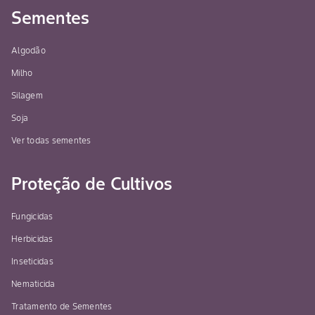
Sementes
Algodão
Milho
Silagem
Soja
Ver todas sementes
Proteção de Cultivos
Fungicidas
Herbicidas
Inseticidas
Nematicida
Tratamento de Sementes