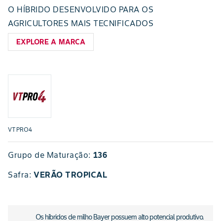
O HÍBRIDO DESENVOLVIDO PARA OS
AGRICULTORES MAIS TECNIFICADOS
EXPLORE A MARCA
VTPRO4
Grupo de Maturação:
136
Safra
:
VERÃO TROPICAL
Os híbridos de milho Bayer possuem alto potencial produtivo.