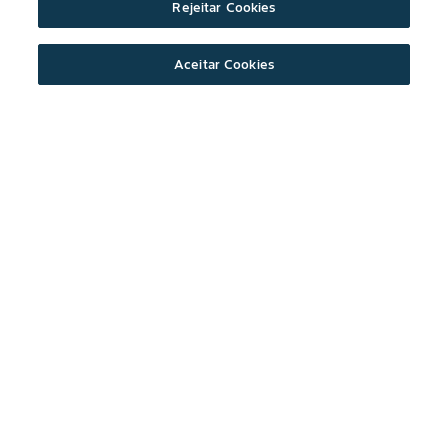
Rejeitar Cookies
Aceitar Cookies