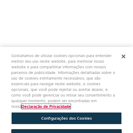
Gostaríamos de utilizar cookies opcionais para entender
melhor seu uso neste website, para melhorar nosso
website e para compartilhar informações com nossos
parceiros de publicidade. Informações detalhadas sobre o
uso de cookies estritamente necessários, que são
essenciais para navegar neste website, e cookies
opcionais, que você pode rejeitar ou aceitar abaixo, e
como você pode gerenciar ou retirar seu consentimento a
qualquer momento, podem ser encontradas em
nossa
Declaração de Privacidade
Configurações dos Cookies