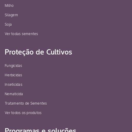
Milho
Silagem
Soja
Ver todas sementes
Proteção de Cultivos
Fungicidas
Herbicidas
Inseticidas
Nematicida
Tratamento de Sementes
Ver todos os produtos
Programas e soluções