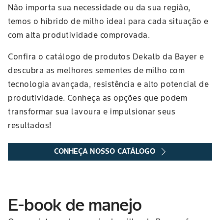
Não importa sua necessidade ou da sua região,
temos o híbrido de milho ideal para cada situação e
com alta produtividade comprovada.
Confira o catálogo de produtos Dekalb da Bayer e
descubra as melhores sementes de milho com
tecnologia avançada, resistência e alto potencial de
produtividade. Conheça as opções que podem
transformar sua lavoura e impulsionar seus
resultados!
CONHEÇA NOSSO CATÁLOGO
E-book de manejo