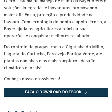
O ecossistema de manejo de milho da Bayer oferece
soluções integradas e inovadoras, promovendo
maior eficiência, proteção e produtividade na
lavoura. Com tecnologia de ponta e apoio técnico, a
Bayer ajuda os agricultores a otimizar suas
operações e conquistar melhores resultados.
Do controle de pragas, como a Cigarinha do Milho,
Lagarta do Cartucho, Percevejo Barriga Verde, até
plantas daninhas e os mais complexos desafios
climáticos e locais!
Conheça nosso ecossistema!
FAÇA O DOWNLOAD DO EBOOK