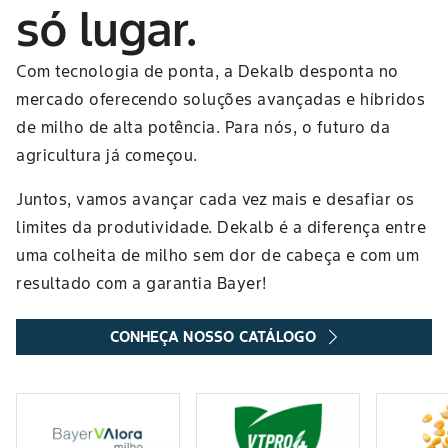
só lugar.
Com tecnologia de ponta, a Dekalb desponta no
mercado oferecendo soluções avançadas e híbridos
de milho de alta potência. Para nós, o futuro da
agricultura já começou.
Juntos, vamos avançar cada vez mais e desafiar os
limites da produtividade. Dekalb é a diferença entre
uma colheita de milho sem dor de cabeça e com um
resultado com a garantia Bayer!
CONHEÇA NOSSO CATÁLOGO