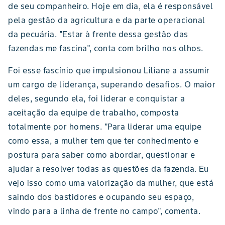
de seu companheiro. Hoje em dia, ela é responsável
pela gestão da agricultura e da parte operacional
da pecuária. "Estar à frente dessa gestão das
fazendas me fascina", conta com brilho nos olhos.
Foi esse fascínio que impulsionou Liliane a assumir
um cargo de liderança, superando desafios. O maior
deles, segundo ela, foi liderar e conquistar a
aceitação da equipe de trabalho, composta
totalmente por homens. "Para liderar uma equipe
como essa, a mulher tem que ter conhecimento e
postura para saber como abordar, questionar e
ajudar a resolver todas as questões da fazenda. Eu
vejo isso como uma valorização da mulher, que está
saindo dos bastidores e ocupando seu espaço,
vindo para a linha de frente no campo", comenta.