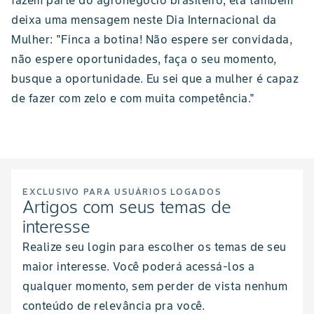
fazem parte do agronegócio brasileiro, ela também
deixa uma mensagem neste Dia Internacional da
Mulher: "Finca a botina! Não espere ser convidada,
não espere oportunidades, faça o seu momento,
busque a oportunidade. Eu sei que a mulher é capaz
de fazer com zelo e com muita competência."
EXCLUSIVO PARA USUÁRIOS LOGADOS
Artigos com seus temas de
interesse
Realize seu login para escolher os temas de seu
maior interesse. Você poderá acessá-los a
qualquer momento, sem perder de vista nenhum
conteúdo de relevância pra você.