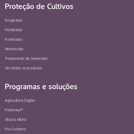
Proteção de Cultivos
Fungicidas
Herbicidas
Inseticidas
Nematicida
Tratamento de Sementes
Ver todos os produtos
Programas e soluções
Agricultura Digital
Fieldview™
VAlora Milho
Pro Carbono