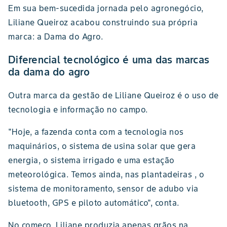
Em sua bem-sucedida jornada pelo agronegócio,
Liliane Queiroz acabou construindo sua própria
marca: a Dama do Agro.
Diferencial tecnológico é uma das marcas
da dama do agro
Outra marca da gestão de Liliane Queiroz é o uso de
tecnologia e informação no campo.
"Hoje, a fazenda conta com a tecnologia nos
maquinários, o sistema de usina solar que gera
energia, o sistema irrigado e uma estação
meteorológica. Temos ainda, nas plantadeiras , o
sistema de monitoramento, sensor de adubo via
bluetooth, GPS e piloto automático", conta.
No começo, Liliane produzia apenas grãos na