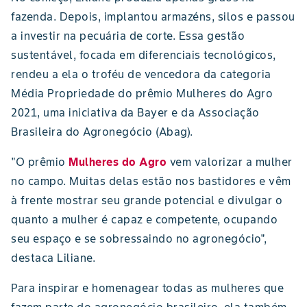
fazenda. Depois, implantou armazéns, silos e passou
a investir na pecuária de corte. Essa gestão
sustentável, focada em diferenciais tecnológicos,
rendeu a ela o troféu de vencedora da categoria
Média Propriedade do prêmio Mulheres do Agro
2021, uma iniciativa da Bayer e da Associação
Brasileira do Agronegócio (Abag).
"O prêmio
Mulheres do Agro
vem valorizar a mulher
no campo. Muitas delas estão nos bastidores e vêm
à frente mostrar seu grande potencial e divulgar o
quanto a mulher é capaz e competente, ocupando
seu espaço e se sobressaindo no agronegócio",
destaca Liliane.
Para inspirar e homenagear todas as mulheres que