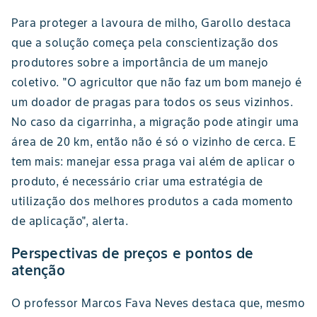
Para proteger a lavoura de milho, Garollo destaca
que a solução começa pela conscientização dos
produtores sobre a importância de um manejo
coletivo. "O agricultor que não faz um bom manejo é
um doador de pragas para todos os seus vizinhos.
No caso da cigarrinha, a migração pode atingir uma
área de 20 km, então não é só o vizinho de cerca. E
tem mais: manejar essa praga vai além de aplicar o
produto, é necessário criar uma estratégia de
utilização dos melhores produtos a cada momento
de aplicação", alerta.
Perspectivas de preços e pontos de
atenção
O professor Marcos Fava Neves destaca que, mesmo