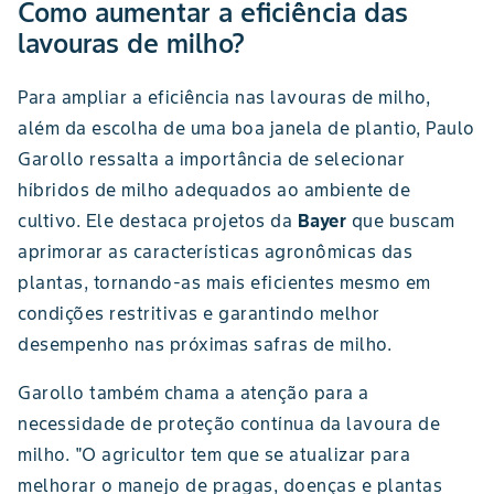
Como aumentar a eficiência das
lavouras de milho?
Para ampliar a eficiência nas lavouras de milho,
além da escolha de uma boa janela de plantio, Paulo
Garollo ressalta a importância de selecionar
híbridos de milho adequados ao ambiente de
cultivo. Ele destaca projetos da
Bayer
que buscam
aprimorar as características agronômicas das
plantas, tornando-as mais eficientes mesmo em
condições restritivas e garantindo melhor
desempenho nas próximas safras de milho.
Garollo também chama a atenção para a
necessidade de proteção contínua da lavoura de
milho. "O agricultor tem que se atualizar para
melhorar o manejo de pragas, doenças e plantas