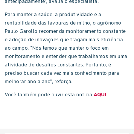
antecipadamente", avalia o especialista.
Para manter a saúde, a produtividade e a
rentabilidade das lavouras de milho, o agrônomo
Paulo Garollo recomenda monitoramento constante
e adoção de inovações que tragam mais eficiência
ao campo. "Nós temos que manter o foco em
monitoramento e entender que trabalhamos em uma
atividade de desafios constantes. Portanto, é
preciso buscar cada vez mais conhecimento para
melhorar ano a ano", reforça.
Você também pode ouvir esta notícia
AQUI
.