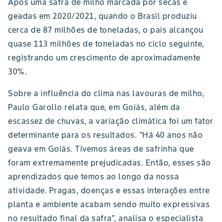
Após uma safra de milho marcada por secas e
geadas em 2020/2021, quando o Brasil produziu
cerca de 87 milhões de toneladas, o país alcançou
quase 113 milhões de toneladas no ciclo seguinte,
registrando um crescimento de aproximadamente
30%.
Sobre a influência do clima nas lavouras de milho,
Paulo Garollo relata que, em Goiás, além da
escassez de chuvas, a variação climática foi um fator
determinante para os resultados. "Há 40 anos não
geava em Goiás. Tivemos áreas de safrinha que
foram extremamente prejudicadas. Então, esses são
aprendizados que temos ao longo da nossa
atividade. Pragas, doenças e essas interações entre
planta e ambiente acabam sendo muito expressivas
no resultado final da safra", analisa o especialista