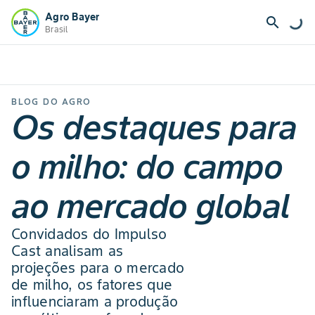
Agro Bayer
search
Brasil
BLOG DO AGRO
Os destaques para
o milho: do campo
ao mercado global
Convidados do Impulso
Cast analisam as
projeções para o mercado
de milho, os fatores que
influenciaram a produção