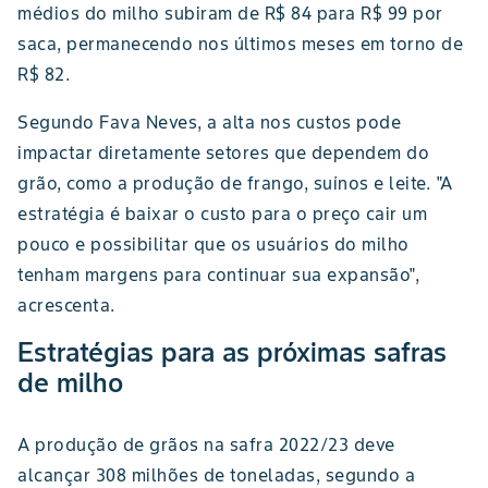
médios do milho subiram de R$ 84 para R$ 99 por
saca, permanecendo nos últimos meses em torno de
R$ 82.
Segundo Fava Neves, a alta nos custos pode
impactar diretamente setores que dependem do
grão, como a produção de frango, suínos e leite. "A
estratégia é baixar o custo para o preço cair um
pouco e possibilitar que os usuários do milho
tenham margens para continuar sua expansão",
acrescenta.
Estratégias para as próximas safras
de milho
A produção de grãos na safra 2022/23 deve
alcançar 308 milhões de toneladas, segundo a