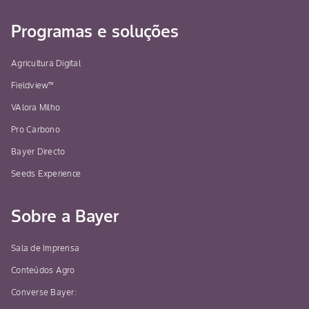
Programas e soluções
Agricultura Digital
Fieldview™
VAlora Milho
Pro Carbono
Bayer Directo
Seeds Experience
Sobre a Bayer
Sala de Imprensa
Conteúdos Agro
Converse Bayer: