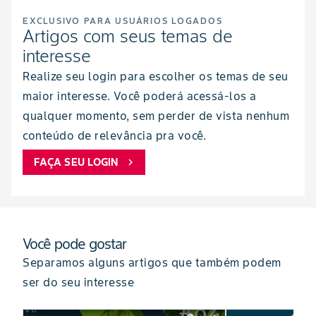
EXCLUSIVO PARA USUÁRIOS LOGADOS
Artigos com seus temas de
interesse
Realize seu login para escolher os temas de seu
maior interesse. Você poderá acessá-los a
qualquer momento, sem perder de vista nenhum
conteúdo de relevância pra você.
FAÇA SEU LOGIN
chevron_right
Você pode gostar
Separamos alguns artigos que também podem
ser do seu interesse