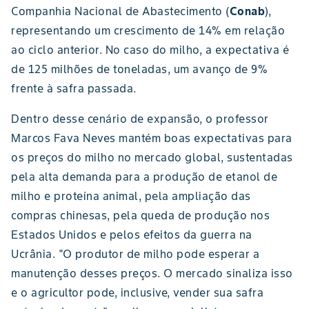
Companhia Nacional de Abastecimento (
Conab
),
representando um crescimento de 14% em relação
ao ciclo anterior. No caso do milho, a expectativa é
de 125 milhões de toneladas, um avanço de 9%
frente à safra passada.
Dentro desse cenário de expansão, o professor
Marcos Fava Neves mantém boas expectativas para
os preços do milho no mercado global, sustentadas
pela alta demanda para a produção de etanol de
milho e proteína animal, pela ampliação das
compras chinesas, pela queda de produção nos
Estados Unidos e pelos efeitos da guerra na
Ucrânia. "O produtor de milho pode esperar a
manutenção desses preços. O mercado sinaliza isso
e o agricultor pode, inclusive, vender sua safra