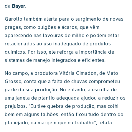
da
Bayer
.
Garollo também alerta para o surgimento de novas
pragas, como pulgões e ácaros, que vêm
aparecendo nas lavouras de milho e podem estar
relacionados ao uso inadequado de produtos
químicos. Por isso, ele reforça a importância de
sistemas de manejo integrados e eficientes.
No campo, a produtora Vitória Cimadon, de Mato
Grosso, conta que a falta de chuvas comprometeu
parte da sua produção. No entanto, a escolha de
uma janela de plantio adequada ajudou a reduzir os
prejuízos. "Eu tive quebra de produção, mas colhi
bem em alguns talhões, então ficou tudo dentro do
planejado, da margem que eu trabalho", relata.