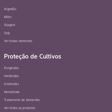
Algodão
Milho
Silagem
Soja
Ver todas sementes
Proteção de Cultivos
Fungicidas
Herbicidas
Inseticidas
Nematicida
Tratamento de Sementes
Ver todos os produtos