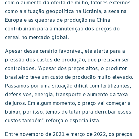
com o aumento da oferta de milho, fatores externos
como a situação geopolítica na Ucrânia, a seca na
Europa e as quebras de produção na China
contribuíram para a manutenção dos preços do
cereal no mercado global.
Apesar desse cenário favorável, ele alerta para a
pressão dos custos de produção, que precisam ser
controlados. "Apesar dos preços altos, o produtor
brasileiro teve um custo de produção muito elevado.
Passamos por uma situação difícil com fertilizantes,
defensivos, energia, transporte e aumento da taxa
de juros. Em algum momento, o preço vai começar a
baixar, por isso, temos de lutar para derrubar esses
custos também", reforça o especialista.
Entre novembro de 2021 e março de 2022, os preços