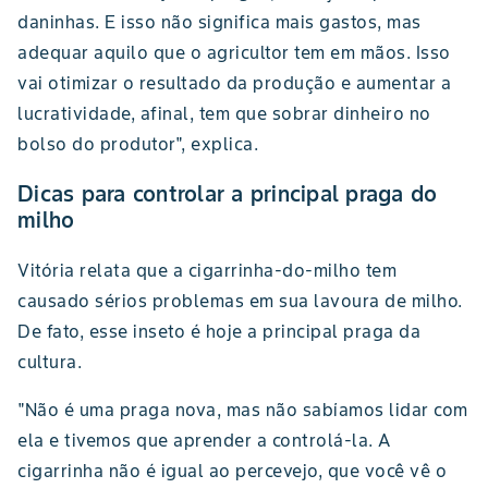
daninhas. E isso não significa mais gastos, mas
adequar aquilo que o agricultor tem em mãos. Isso
vai otimizar o resultado da produção e aumentar a
lucratividade, afinal, tem que sobrar dinheiro no
bolso do produtor", explica.
Dicas para controlar a principal praga do
milho
Vitória relata que a cigarrinha-do-milho tem
causado sérios problemas em sua lavoura de milho.
De fato, esse inseto é hoje a principal praga da
cultura.
"Não é uma praga nova, mas não sabíamos lidar com
ela e tivemos que aprender a controlá-la. A
cigarrinha não é igual ao percevejo, que você vê o