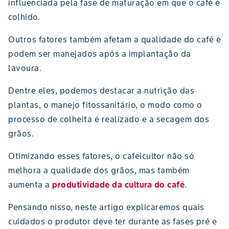
influenciada pela fase de maturação em que o café é
colhido.
Outros fatores também afetam a qualidade do café e
podem ser manejados após a implantação da
lavoura.
Dentre eles, podemos destacar a nutrição das
plantas, o manejo fitossanitário, o modo como o
processo de colheita é realizado e a secagem dos
grãos.
Otimizando esses fatores, o cafeicultor não só
melhora a qualidade dos grãos, mas também
aumenta a
produtividade da cultura do café
.
Pensando nisso, neste artigo explicaremos quais
cuidados o produtor deve ter durante as fases pré e