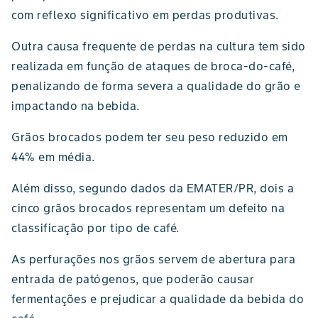
com reflexo significativo em perdas produtivas.
Outra causa frequente de perdas na cultura tem sido
realizada em função de ataques de broca-do-café,
penalizando de forma severa a qualidade do grão e
impactando na bebida.
Grãos brocados podem ter seu peso reduzido em
44% em média.
Além disso, segundo dados da EMATER/PR, dois a
cinco grãos brocados representam um defeito na
classificação por tipo de café.
As perfurações nos grãos servem de abertura para
entrada de patógenos, que poderão causar
fermentações e prejudicar a qualidade da bebida do