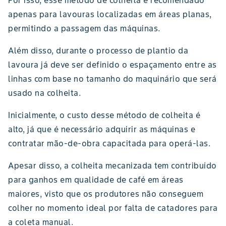
apenas para lavouras localizadas em áreas planas,
permitindo a passagem das máquinas.
Além disso, durante o processo de plantio da
lavoura já deve ser definido o espaçamento entre as
linhas com base no tamanho do maquinário que será
usado na colheita.
Inicialmente, o custo desse método de colheita é
alto, já que é necessário adquirir as máquinas e
contratar mão-de-obra capacitada para operá-las.
Apesar disso, a colheita mecanizada tem contribuído
para ganhos em qualidade de café em áreas
maiores, visto que os produtores não conseguem
colher no momento ideal por falta de catadores para
a coleta manual.