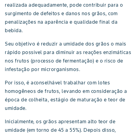
realizada adequadamente, pode contribuir para o
surgimento de defeitos e danos nos grãos, com
penalizações na aparência e qualidade final da
bebida.
Seu objetivo é reduzir a umidade dos grãos o mais
rápido possível para diminuir as reações enzimáticas
nos frutos (processo de fermentação) e o risco de
infestação por microrganismos.
Por isso, é aconselhável trabalhar com lotes
homogêneos de frutos, levando em consideração a
época de colheita, estágio de maturação e teor de
umidade.
Inicialmente, os grãos apresentam alto teor de
umidade (em torno de 45 a 55%). Depois disso,