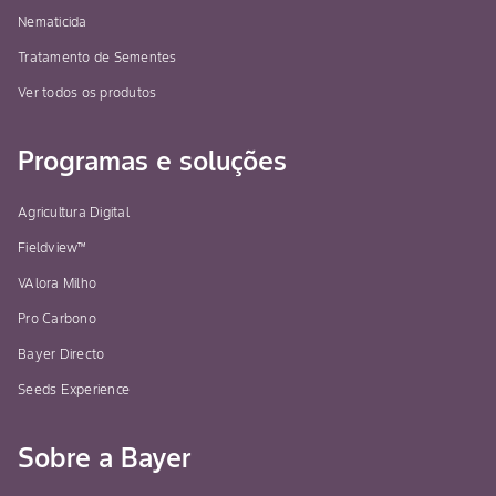
Nematicida
Tratamento de Sementes
Ver todos os produtos
Programas e soluções
Agricultura Digital
Fieldview™
VAlora Milho
Pro Carbono
Bayer Directo
Seeds Experience
Sobre a Bayer