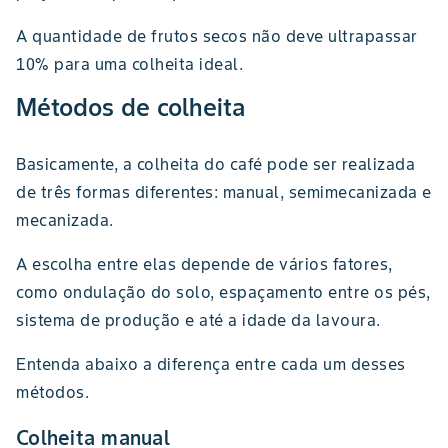
A quantidade de frutos secos não deve ultrapassar
10% para uma colheita ideal.
Métodos de colheita
Basicamente, a colheita do café pode ser realizada
de três formas diferentes: manual, semimecanizada e
mecanizada.
A escolha entre elas depende de vários fatores,
como ondulação do solo, espaçamento entre os pés,
sistema de produção e até a idade da lavoura.
Entenda abaixo a diferença entre cada um desses
métodos.
Colheita manual