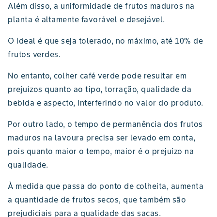
Além disso, a uniformidade de frutos maduros na
planta é altamente favorável e desejável.
O ideal é que seja tolerado, no máximo, até 10% de
frutos verdes.
No entanto, colher café verde pode resultar em
prejuízos quanto ao tipo, torração, qualidade da
bebida e aspecto, interferindo no valor do produto.
Por outro lado, o tempo de permanência dos frutos
maduros na lavoura precisa ser levado em conta,
pois quanto maior o tempo, maior é o prejuízo na
qualidade.
À medida que passa do ponto de colheita, aumenta
a quantidade de frutos secos, que também são
prejudiciais para a qualidade das sacas.