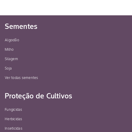
Sementes
Algodão
Milho
Silagem
Soja
Ver todas sementes
Proteção de Cultivos
Fungicidas
Herbicidas
Inseticidas