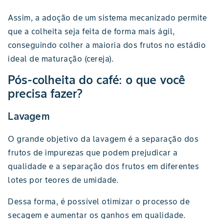
Assim, a adoção de um sistema mecanizado permite
que a colheita seja feita de forma mais ágil,
conseguindo colher a maioria dos frutos no estádio
ideal de maturação (cereja).
Pós-colheita do café: o que você
precisa fazer?
Lavagem
O grande objetivo da lavagem é a separação dos
frutos de impurezas que podem prejudicar a
qualidade e a separação dos frutos em diferentes
lotes por teores de umidade.
Dessa forma, é possível otimizar o processo de
secagem e aumentar os ganhos em qualidade.