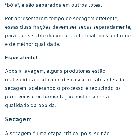
“bóia”, e são separados em outros lotes.
Por apresentarem tempo de secagem diferente,
essas duas frações devem ser secas separadamente,
para que se obtenha um produto final mais uniforme
e de melhor qualidade.
Fique atento!
Após a lavagem, alguns produtores estão
realizando a prática de descascar o café antes da
secagem, acelerando o processo e reduzindo os
problemas com fermentação, melhorando a
qualidade da bebida.
Secagem
A secagem é uma etapa crítica, pois, se não