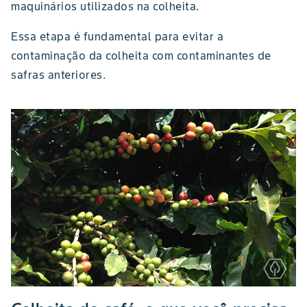
maquinários utilizados na colheita.
Essa etapa é fundamental para evitar a
contaminação da colheita com contaminantes de
safras anteriores.