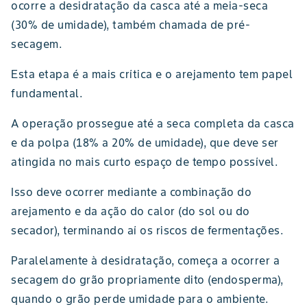
ocorre a desidratação da casca até a meia-seca
(30% de umidade), também chamada de pré-
secagem.
Esta etapa é a mais crítica e o arejamento tem papel
fundamental.
A operação prossegue até a seca completa da casca
e da polpa (18% a 20% de umidade), que deve ser
atingida no mais curto espaço de tempo possível.
Isso deve ocorrer mediante a combinação do
arejamento e da ação do calor (do sol ou do
secador), terminando aí os riscos de fermentações.
Paralelamente à desidratação, começa a ocorrer a
secagem do grão propriamente dito (endosperma),
quando o grão perde umidade para o ambiente.