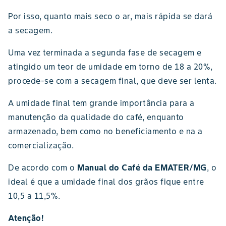
Por isso, quanto mais seco o ar, mais rápida se dará
a secagem.
Uma vez terminada a segunda fase de secagem e
atingido um teor de umidade em torno de 18 a 20%,
procede-se com a secagem final, que deve ser lenta.
A umidade final tem grande importância para a
manutenção da qualidade do café, enquanto
armazenado, bem como no beneficiamento e na a
comercialização.
De acordo com o
Manual do Café da EMATER/MG
, o
ideal é que a umidade final dos grãos fique entre
10,5 a 11,5%.
Atenção!