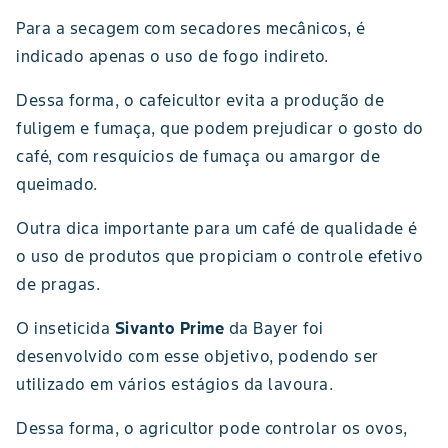
Para a secagem com secadores mecânicos, é
indicado apenas o uso de fogo indireto.
Dessa forma, o cafeicultor evita a produção de
fuligem e fumaça, que podem prejudicar o gosto do
café, com resquícios de fumaça ou amargor de
queimado.
Outra dica importante para um café de qualidade é
o uso de produtos que propiciam o controle efetivo
de pragas.
O inseticida
Sivanto Prime
da Bayer foi
desenvolvido com esse objetivo, podendo ser
utilizado em vários estágios da lavoura.
Dessa forma, o agricultor pode controlar os ovos,