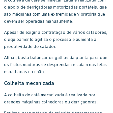
o apoio de derriçadoras motorizadas portáteis, que
são máquinas com uma extremidade vibratória que
devem ser operadas manualmente.
Apesar de exigir a contratação de vários catadores,
o equipamento agiliza o processo e aumenta a
produtividade do catador.
Afinal, basta balançar os galhos da planta para que
os frutos maduros se desprendam e caiam nas telas
espalhadas no chão.
Colheita mecanizada
A colheita de café mecanizada é realizada por
grandes máquinas colhedoras ou derriçadoras.
Por isso, esse método de colheita é recomendado