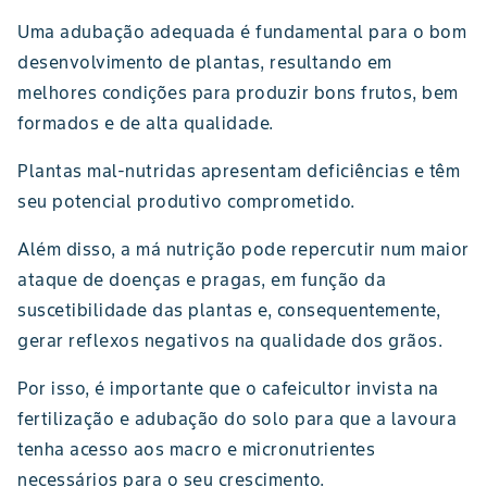
Uma adubação adequada é fundamental para o bom
desenvolvimento de plantas, resultando em
melhores condições para produzir bons frutos, bem
formados e de alta qualidade.
Plantas mal-nutridas apresentam deficiências e têm
seu potencial produtivo comprometido.
Além disso, a má nutrição pode repercutir num maior
ataque de doenças e pragas, em função da
suscetibilidade das plantas e, consequentemente,
gerar reflexos negativos na qualidade dos grãos.
Por isso, é importante que o cafeicultor invista na
fertilização e adubação do solo para que a lavoura
tenha acesso aos macro e micronutrientes
necessários para o seu crescimento.