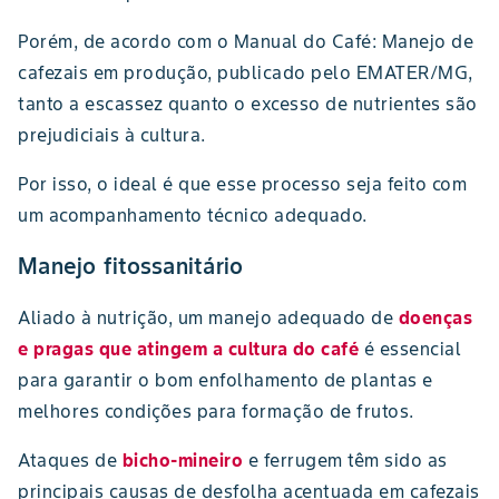
Porém, de acordo com o Manual do Café: Manejo de
cafezais em produção, publicado pelo EMATER/MG,
tanto a escassez quanto o excesso de nutrientes são
prejudiciais à cultura.
Por isso, o ideal é que esse processo seja feito com
um acompanhamento técnico adequado.
Manejo fitossanitário
Aliado à nutrição, um manejo adequado de
doenças
e pragas que atingem a cultura do café
é essencial
para garantir o bom enfolhamento de plantas e
melhores condições para formação de frutos.
Ataques de
bicho-mineiro
e ferrugem têm sido as
principais causas de desfolha acentuada em cafezais