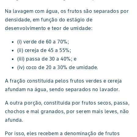
Na lavagem com água, os frutos são separados por
densidade, em função do estágio de
desenvolvimento e teor de umidade:
(i) verde de 60 a 70%;
(ii) cereja de 45 a 55%;
(iii) passa de 30 a 40%; e
(iv) coco de 20 a 30% de umidade.
A fração constituída pelos frutos verdes e cereja
afundam na água, sendo separados no lavador.
A outra porção, constituída por frutos secos, passa,
chochos e mal granados, por serem mais leves, não
afunda.
Por isso, eles recebem a denominação de frutos