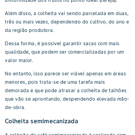
Além disso, a colheita vai sendo parcelada em duas,
três ou mais vezes, dependendo do cultivo, do ano e
da região produtora.
Dessa forma, é possível garantir sacas com mais
qualidade, que podem ser comercializadas por um
valor maior.
No entanto, isso parece ser viável apenas em áreas
menores, pois trata-se de uma tarefa mais
demorada e que pode atrasar a colheita de talhões
que vão se aprontando, despendendo elevada mão-
de-obra.
Colheita semimecanizada
A colheita de café semimecanizada é realizada com