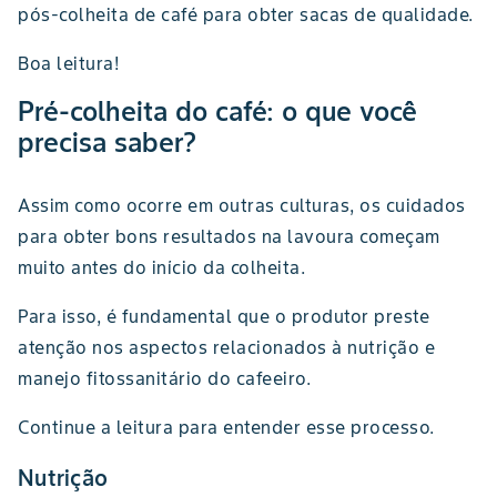
pós-colheita de café para obter sacas de qualidade.
Boa leitura!
Pré-colheita do café: o que você
precisa saber?
Assim como ocorre em outras culturas, os cuidados
para obter bons resultados na lavoura começam
muito antes do início da colheita.
Para isso, é fundamental que o produtor preste
atenção nos aspectos relacionados à nutrição e
manejo fitossanitário do cafeeiro.
Continue a leitura para entender esse processo.
Nutrição