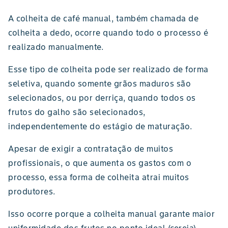
A colheita de café manual, também chamada de
colheita a dedo, ocorre quando todo o processo é
realizado manualmente.
Esse tipo de colheita pode ser realizado de forma
seletiva, quando somente grãos maduros são
selecionados, ou por derriça, quando todos os
frutos do galho são selecionados,
independentemente do estágio de maturação.
Apesar de exigir a contratação de muitos
profissionais, o que aumenta os gastos com o
processo, essa forma de colheita atrai muitos
produtores.
Isso ocorre porque a colheita manual garante maior
uniformidade dos frutos no ponto ideal (cereja).