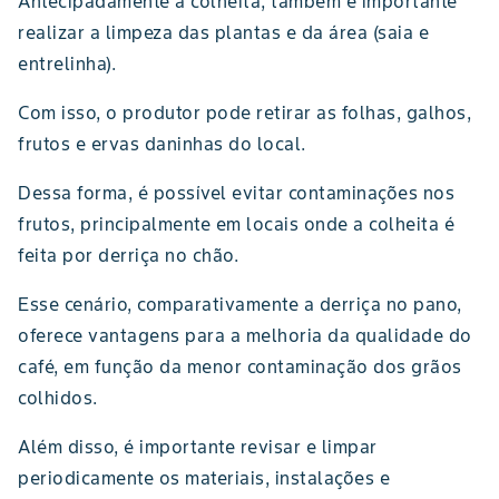
Antecipadamente à colheita, também é importante
realizar a limpeza das plantas e da área (saia e
entrelinha).
Com isso, o produtor pode retirar as folhas, galhos,
frutos e ervas daninhas do local.
Dessa forma, é possível evitar contaminações nos
frutos, principalmente em locais onde a colheita é
feita por derriça no chão.
Esse cenário, comparativamente a derriça no pano,
oferece vantagens para a melhoria da qualidade do
café, em função da menor contaminação dos grãos
colhidos.
Além disso, é importante revisar e limpar
periodicamente os materiais, instalações e