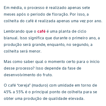
Em média, o processo é realizado apenas sete
meses após o período de floração. Por isso, a
colheita do café é realizada apenas uma vez por ano.
Lembrando que o
café
é uma planta de ciclo
bianual. Isso significa que durante o primeiro ano, a
produção será grande, enquanto, no segundo, a
colheita será menor.
Mas como saber qual o momento certo para o início
desse processo? Isso depende da fase de
desenvolvimento do fruto.
O café “cereja” (maduro) com umidade em torno de
45% a 55% é o principal ponto de colheita para se
obter uma produção de qualidade elevada.