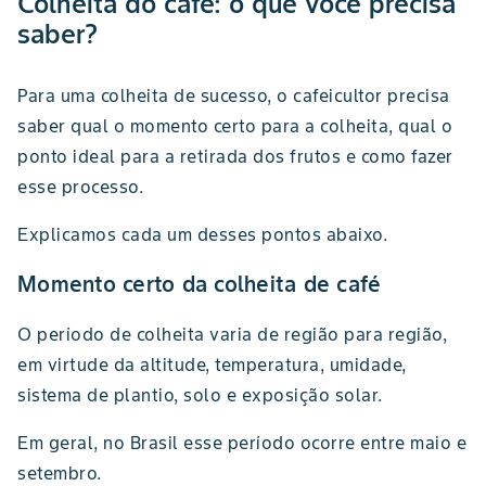
Colheita do café: o que você precisa
saber?
Para uma colheita de sucesso, o cafeicultor precisa
saber qual o momento certo para a colheita, qual o
ponto ideal para a retirada dos frutos e como fazer
esse processo.
Explicamos cada um desses pontos abaixo.
Momento certo da colheita de café
O período de colheita varia de região para região,
em virtude da altitude, temperatura, umidade,
sistema de plantio, solo e exposição solar.
Em geral, no Brasil esse período ocorre entre maio e
setembro.