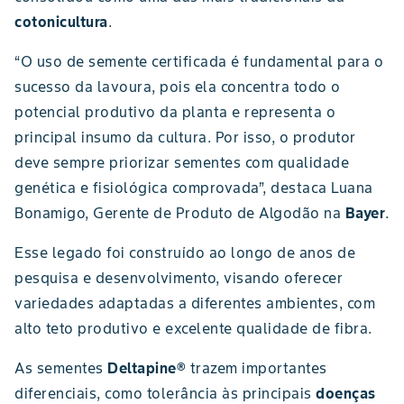
cotonicultura
.
“O uso de semente certificada é fundamental para o
sucesso da lavoura, pois ela concentra todo o
potencial produtivo da planta e representa o
principal insumo da cultura. Por isso, o produtor
deve sempre priorizar sementes com qualidade
genética e fisiológica comprovada”, destaca Luana
Bonamigo, Gerente de Produto de Algodão na
Bayer
.
Esse legado foi construído ao longo de anos de
pesquisa e desenvolvimento, visando oferecer
variedades adaptadas a diferentes ambientes, com
alto teto produtivo e excelente qualidade de fibra.
As sementes
Deltapine®
trazem importantes
diferenciais, como tolerância às principais
doenças