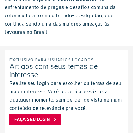
enfrentamento de pragas e desafios comuns da
cotonicultura, como o bicudo-do-algodão, que
continua sendo uma das maiores ameaças às
lavouras no Brasil.
EXCLUSIVO PARA USUÁRIOS LOGADOS
Artigos com seus temas de
interesse
Realize seu login para escolher os temas de seu
maior interesse. Você poderá acessá-los a
qualquer momento, sem perder de vista nenhum
conteúdo de relevância pra você.
FAÇA SEU LOGIN
chevron_right