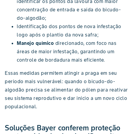
identificar os pontos da lavoura com maior
concentração de entrada e saída do bicudo-
do-algodão;
Identificação dos pontos de nova infestação
logo após o plantio da nova safra;
Manejo químico
direcionado, com foco nas
áreas de maior infestação, garantindo um
controle de bordadura mais eficiente.
Essas medidas permitem atingir a praga em seu
período mais vulnerável: quando o bicudo-do-
algodão precisa se alimentar do pólen para reativar
seu sistema reprodutivo e dar início a um novo ciclo
populacional.
Soluções Bayer conferem proteção