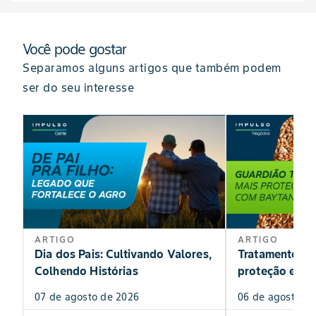
Você pode gostar
Separamos alguns artigos que também podem
ser do seu interesse
ARTIGO
ARTIGO
Dia dos Pais: Cultivando Valores,
Tratamento de
Colhendo Histórias
proteção exclu
07 de agosto de 2026
06 de agosto de