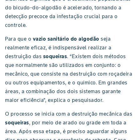
do bicudo-do-algodão é acelerado, tornando a
detecção precoce da infestação crucial para o
controle.
Para que o
vazio sanitário do algodão
seja
realmente eficaz, é indispensável realizar a
destruição das
soqueiras
. “Existem dois métodos
que normalmente são utilizados em conjunto: o
mecânico, que consiste na destruição com roçadeira
ou outros equipamentos, e o químico. Em grandes
áreas, a combinação dos dois sistemas garante
maior eficiência”, explica o pesquisador.
O processo se inicia com a destruição mecânica das
soqueiras
, por meio de arado ou grade em toda a
área. Após essa etapa, é preciso aguardar alguns