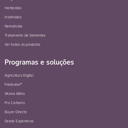
Herbicidas
Inseticidas
Nematicida
Tratamento de Sementes
Ver todos os produtos
Programas e soluções
Agricultura Digital
Fieldview™
VAlora Milho
Pro Carbono
Bayer Directo
Seeds Experience