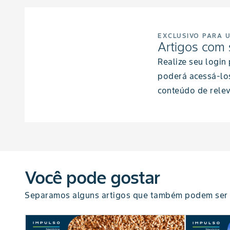
EXCLUSIVO PARA 
Artigos com 
Realize seu login
poderá acessá-lo
conteúdo de relev
Você pode gostar
Separamos alguns artigos que também podem ser 