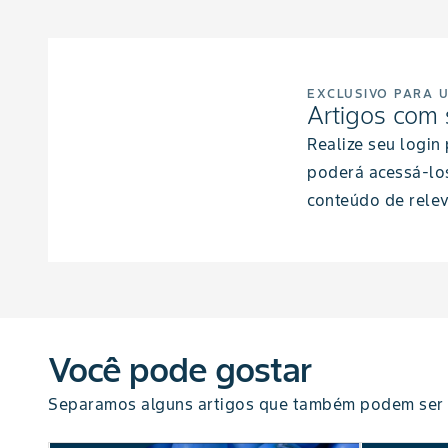
EXCLUSIVO PARA 
Artigos com 
Realize seu login
poderá acessá-lo
conteúdo de relev
Você pode gostar
Separamos alguns artigos que também podem ser 