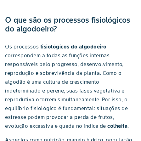
O que são os processos fisiológicos
do algodoeiro?
Os processos
fisiológicos do algodoeiro
correspondem a todas as funções internas
responsáveis pelo progresso, desenvolvimento,
reprodução e sobrevivência da planta. Como o
algodão é uma cultura de crescimento
indeterminado e perene, suas fases vegetativa e
reprodutiva ocorrem simultaneamente. Por isso, o
equilíbrio fisiológico é fundamental: situações de
estresse podem provocar a perda de frutos,
evolução excessiva e queda no índice de
colheita
.
Aspectos como nutrição, manejo hídrico, população