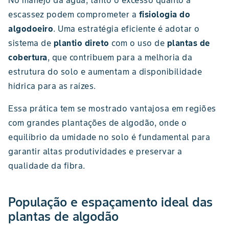
No manejo da água, tanto o excesso quanto a
escassez podem comprometer a
fisiologia do
algodoeiro
. Uma estratégia eficiente é adotar o
sistema de
plantio direto
com o uso de
plantas de
cobertura
, que contribuem para a melhoria da
estrutura do solo e aumentam a disponibilidade
hídrica para as raízes.
Essa prática tem se mostrado vantajosa em regiões
com grandes plantações de algodão, onde o
equilíbrio da umidade no solo é fundamental para
garantir altas produtividades e preservar a
qualidade da fibra.
População e espaçamento ideal das
plantas de algodão