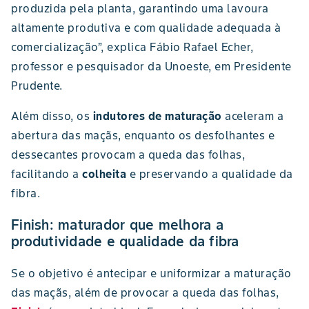
produzida pela planta, garantindo uma lavoura
altamente produtiva e com qualidade adequada à
comercialização”, explica Fábio Rafael Echer,
professor e pesquisador da Unoeste, em Presidente
Prudente.
Além disso, os
indutores de maturação
aceleram a
abertura das maçãs, enquanto os desfolhantes e
dessecantes provocam a queda das folhas,
facilitando a
colheita
e preservando a qualidade da
fibra.
Finish: maturador que melhora a
produtividade e qualidade da fibra
Se o objetivo é antecipar e uniformizar a maturação
das maçãs, além de provocar a queda das folhas,