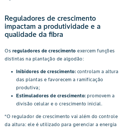
Reguladores de crescimento
impactam a produtividade e a
qualidade da fibra
Os
reguladores de crescimento
exercem funções
distintas na plantação de algodão:
Inibidores de crescimento:
controlam a altura
das plantas e favorecem a ramificação
produtiva;
Estimuladores de crescimento:
promovem a
divisão celular e o crescimento inicial.
“O regulador de crescimento vai além do controle
da altura: ele é utilizado para gerenciar a energia