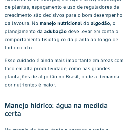
de plantas, espaçamento e uso de reguladores de
crescimento são decisivos para o bom desempenho
da lavoura. No
manejo
nutricional
do
algodão
, o
planejamento da
adubação
deve levar em conta o
comportamento fisiológico da planta ao longo de
todo o ciclo.
Esse cuidado é ainda mais importante em áreas com
foco em alta produtividade, como nas grandes
plantações de algodão no Brasil, onde a demanda
por nutrientes é maior.
Manejo hídrico: água na medida
certa