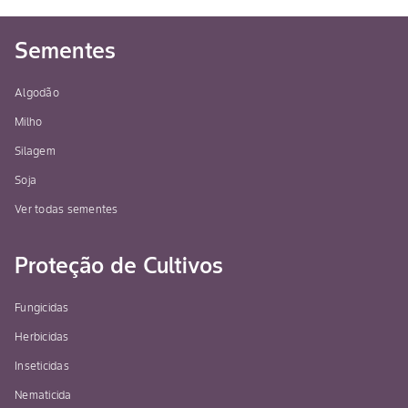
Sementes
Algodão
Milho
Silagem
Soja
Ver todas sementes
Proteção de Cultivos
Fungicidas
Herbicidas
Inseticidas
Nematicida