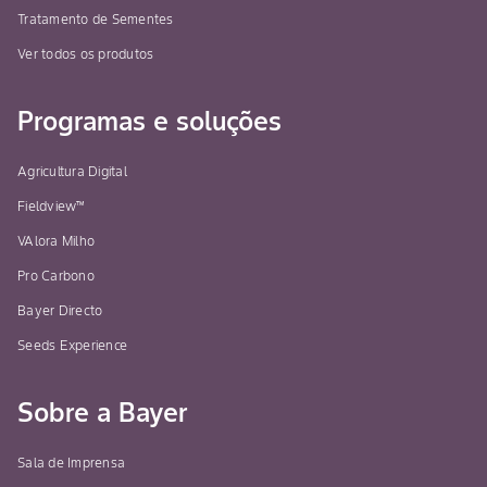
Tratamento de Sementes
Ver todos os produtos
Programas e soluções
Agricultura Digital
Fieldview™
VAlora Milho
Pro Carbono
Bayer Directo
Seeds Experience
Sobre a Bayer
Sala de Imprensa