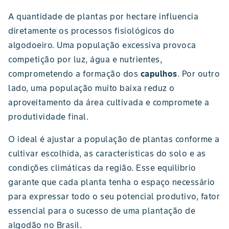
A quantidade de plantas por hectare influencia
diretamente os processos fisiológicos do
algodoeiro. Uma população excessiva provoca
competição por luz, água e nutrientes,
comprometendo a formação dos
capulhos
. Por outro
lado, uma população muito baixa reduz o
aproveitamento da área cultivada e compromete a
produtividade final.
O ideal é ajustar a população de plantas conforme a
cultivar escolhida, as características do solo e as
condições climáticas da região. Esse equilíbrio
garante que cada planta tenha o espaço necessário
para expressar todo o seu potencial produtivo, fator
essencial para o sucesso de uma plantação de
algodão no Brasil.