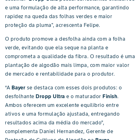
e uma formulação de alta performance, garantindo
rapidez na queda das folhas verdes e maior
proteção da pluma", acrescenta Felipe.
O produto promove a desfolha ainda com a folha
verde, evitando que ela seque na planta e
comprometa a qualidade da fibra. O resultado é uma
plantação de algodão mais limpa, com maior valor
de mercado e rentabilidade para o produtor.
“A
Bayer
se destaca com esses dois produtos: o
desfolhante
Dropp Ultra
e o maturador
Finish
.
Ambos oferecem um excelente equilíbrio entre
ativos e uma formulação ajustada, entregando
resultados acima da média do mercado”,
complementa Daniel Hernandez, Gerente de