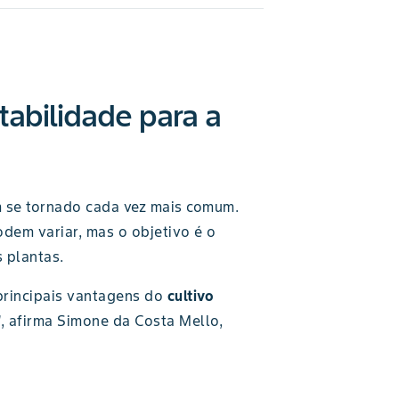
stabilidade para a
 se tornado cada vez mais comum.
dem variar, mas o objetivo é o
 plantas.
principais vantagens do
cultivo
, afirma Simone da Costa Mello,