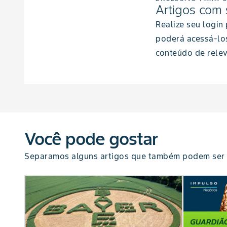
Artigos com 
Realize seu login
poderá acessá-lo
conteúdo de relev
Você pode gostar
Separamos alguns artigos que também podem ser 