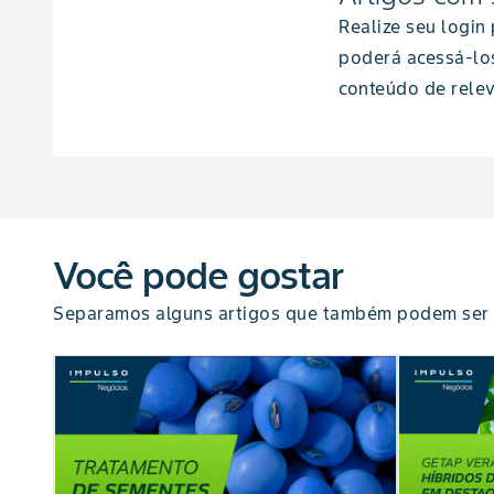
Realize seu login
poderá acessá-lo
conteúdo de relev
Você pode gostar
Separamos alguns artigos que também podem ser 