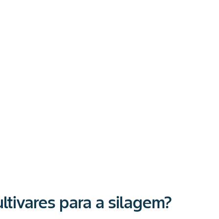
ltivares para a silagem?