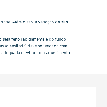
lidade. Além disso, a vedação do
silo
 seja feito rapidamente e do fundo
assa ensilada) deve ser vedada com
ão adequada e evitando o aquecimento