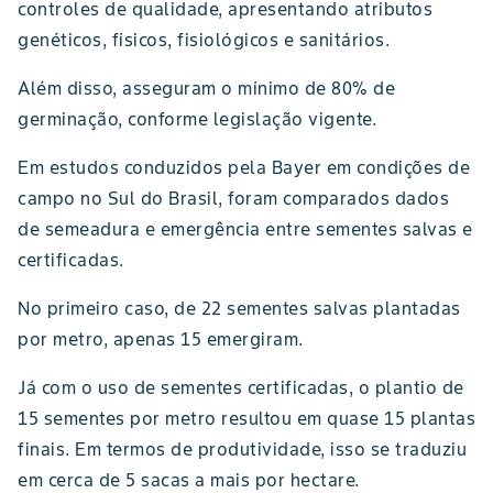
controles de qualidade, apresentando atributos
genéticos, físicos, fisiológicos e sanitários.
Além disso, asseguram o mínimo de 80% de
germinação, conforme legislação vigente.
Em estudos conduzidos pela Bayer em condições de
campo no Sul do Brasil, foram comparados dados
de semeadura e emergência entre sementes salvas e
certificadas.
No primeiro caso, de 22 sementes salvas plantadas
por metro, apenas 15 emergiram.
Já com o uso de sementes certificadas, o plantio de
15 sementes por metro resultou em quase 15 plantas
finais. Em termos de produtividade, isso se traduziu
em cerca de 5 sacas a mais por hectare.