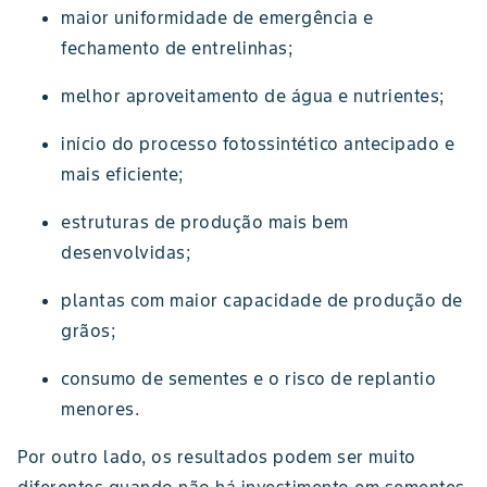
maior uniformidade de emergência e
fechamento de entrelinhas;
melhor aproveitamento de água e nutrientes;
início do processo fotossintético antecipado e
mais eficiente;
estruturas de produção mais bem
desenvolvidas;
plantas com maior capacidade de produção de
grãos;
consumo de sementes e o risco de replantio
menores.
Por outro lado, os resultados podem ser muito