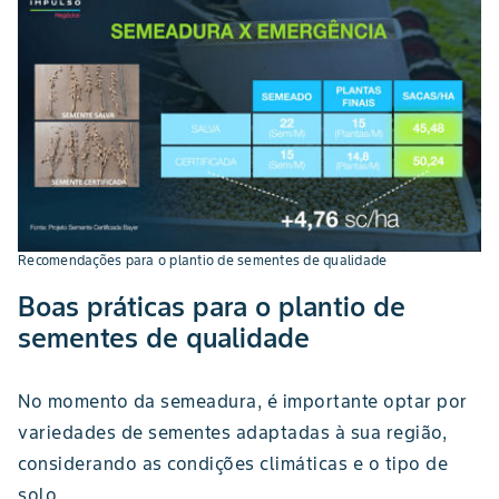
Recomendações para o plantio de sementes de qualidade
Boas práticas para o plantio de
sementes de qualidade
No momento da semeadura, é importante optar por
variedades de sementes adaptadas à sua região,
considerando as condições climáticas e o tipo de
solo.