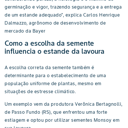
germinação e vigor, trazendo segurança e a entrega
de um estande adequado", explica Carlos Henrique
Dalmazzo, agrônomo de desenvolvimento de
mercado da Bayer
Como a escolha da semente
influencia o estande da lavoura
A escolha correta da semente também é
determinante para o estabelecimento de uma
população uniforme de plantas, mesmo em
situações de estresse climático.
Um exemplo vem da produtora Verônica Bertagnolli,
de Passo Fundo (RS), que enfrentou uma forte
estiagem e optou por utilizar sementes Monsoy em