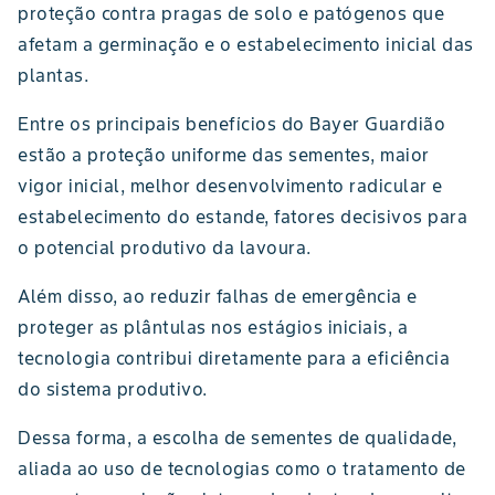
proteção contra pragas de solo e patógenos que
afetam a germinação e o estabelecimento inicial das
plantas.
Entre os principais benefícios do Bayer Guardião
estão a proteção uniforme das sementes, maior
vigor inicial, melhor desenvolvimento radicular e
estabelecimento do estande, fatores decisivos para
o potencial produtivo da lavoura.
Além disso, ao reduzir falhas de emergência e
proteger as plântulas nos estágios iniciais, a
tecnologia contribui diretamente para a eficiência
do sistema produtivo.
Dessa forma, a escolha de sementes de qualidade,
aliada ao uso de tecnologias como o tratamento de