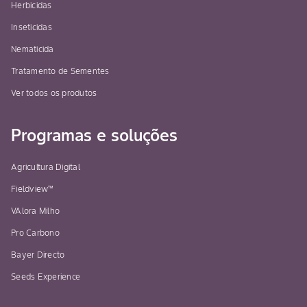
Herbicidas
Inseticidas
Nematicida
Tratamento de Sementes
Ver todos os produtos
Programas e soluções
Agricultura Digital
Fieldview™
VAlora Milho
Pro Carbono
Bayer Directo
Seeds Experience