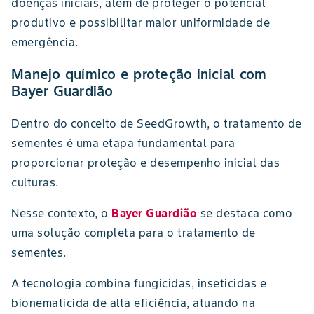
doenças iniciais, além de proteger o potencial
produtivo e possibilitar maior uniformidade de
emergência.
Manejo químico e proteção inicial com
Bayer Guardião
Dentro do conceito de SeedGrowth, o tratamento de
sementes é uma etapa fundamental para
proporcionar proteção e desempenho inicial das
culturas.
Nesse contexto, o
Bayer Guardião
se destaca como
uma solução completa para o tratamento de
sementes.
A tecnologia combina fungicidas, inseticidas e
bionematicida de alta eficiência, atuando na