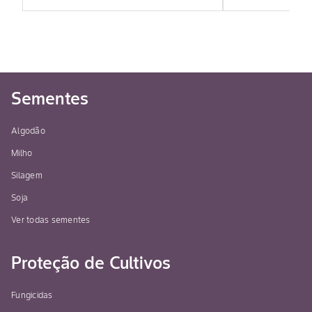
Sementes
Algodão
Milho
Silagem
Soja
Ver todas sementes
Proteção de Cultivos
Fungicidas