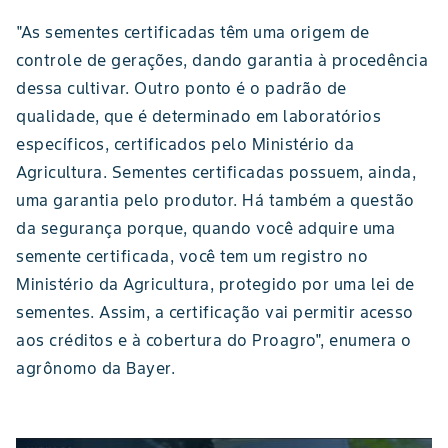
"As sementes certificadas têm uma origem de
controle de gerações, dando garantia à procedência
dessa cultivar. Outro ponto é o padrão de
qualidade, que é determinado em laboratórios
específicos, certificados pelo Ministério da
Agricultura. Sementes certificadas possuem, ainda,
uma garantia pelo produtor. Há também a questão
da segurança porque, quando você adquire uma
semente certificada, você tem um registro no
Ministério da Agricultura, protegido por uma lei de
sementes. Assim, a certificação vai permitir acesso
aos créditos e à cobertura do Proagro", enumera o
agrônomo da Bayer.