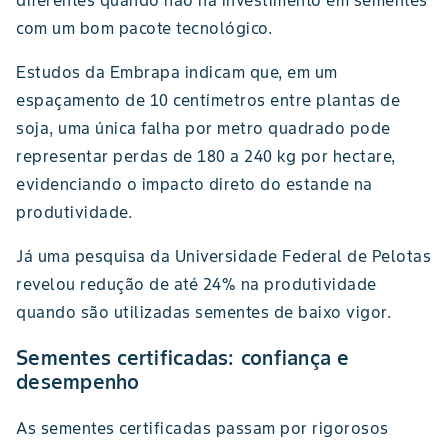
diferentes quando não há investimento em sementes
com um bom pacote tecnológico.
Estudos da Embrapa indicam que, em um
espaçamento de 10 centímetros entre plantas de
soja, uma única falha por metro quadrado pode
representar perdas de 180 a 240 kg por hectare,
evidenciando o impacto direto do estande na
produtividade.
Já uma pesquisa da Universidade Federal de Pelotas
revelou redução de até 24% na produtividade
quando são utilizadas sementes de baixo vigor.
Sementes certificadas: confiança e
desempenho
As sementes certificadas passam por rigorosos