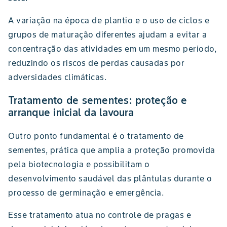
A variação na época de plantio e o uso de ciclos e
grupos de maturação diferentes ajudam a evitar a
concentração das atividades em um mesmo período,
reduzindo os riscos de perdas causadas por
adversidades climáticas.
Tratamento de sementes: proteção e
arranque inicial da lavoura
Outro ponto fundamental é o tratamento de
sementes, prática que amplia a proteção promovida
pela biotecnologia e possibilitam o
desenvolvimento saudável das plântulas durante o
processo de germinação e emergência.
Esse tratamento atua no controle de pragas e