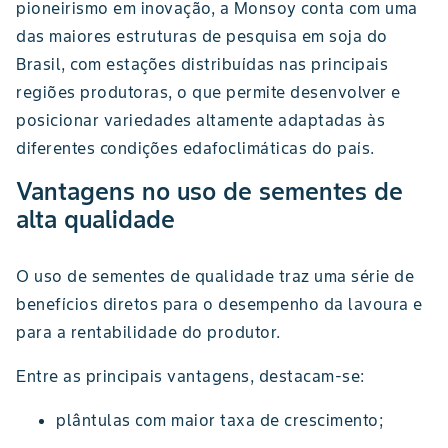
pioneirismo em inovação, a Monsoy conta com uma
das maiores estruturas de pesquisa em soja do
Brasil, com estações distribuídas nas principais
regiões produtoras, o que permite desenvolver e
posicionar variedades altamente adaptadas às
diferentes condições edafoclimáticas do país.
Vantagens no uso de sementes de
alta qualidade
O uso de sementes de qualidade traz uma série de
benefícios diretos para o desempenho da lavoura e
para a rentabilidade do produtor.
Entre as principais vantagens, destacam-se:
plântulas com maior taxa de crescimento;