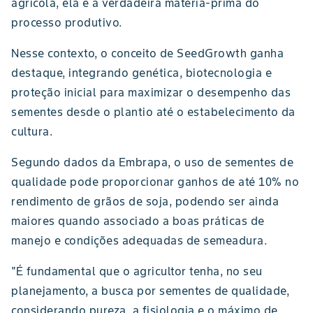
agrícola, ela é a verdadeira matéria-prima do
processo produtivo.
Nesse contexto, o conceito de SeedGrowth ganha
destaque, integrando genética, biotecnologia e
proteção inicial para maximizar o desempenho das
sementes desde o plantio até o estabelecimento da
cultura.
Segundo dados da Embrapa, o uso de sementes de
qualidade pode proporcionar ganhos de até 10% no
rendimento de grãos de soja, podendo ser ainda
maiores quando associado a boas práticas de
manejo e condições adequadas de semeadura.
"É fundamental que o agricultor tenha, no seu
planejamento, a busca por sementes de qualidade,
considerando pureza, a fisiologia e o máximo de