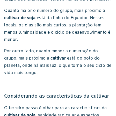
Quanto maior o número do grupo, mais próximo a
cultivar de soja
está da linha do Equador. Nesses
locais, os dias são mais curtos, a plantação tem
menos luminosidade e o ciclo de desenvolvimento é
menor.
Por outro lado, quanto menor a numeração do
grupo, mais próximo a
cultivar
está do polo do
planeta, onde há mais luz, o que torna o seu ciclo de
vida mais longo.
Considerando as características da cultivar
O terceiro passo é olhar para as características da
cultivar de soja
, sanidade radicular e aspectos