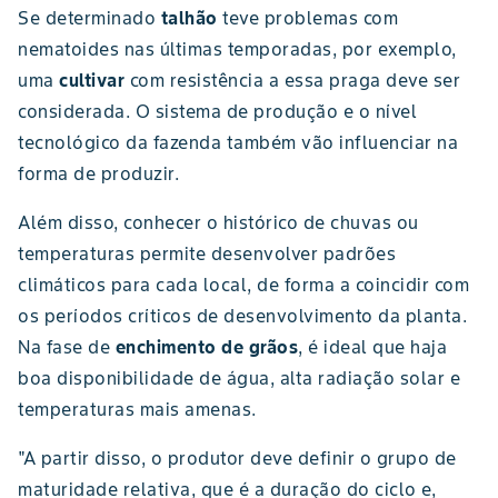
Se determinado
talhão
teve problemas com
nematoides nas últimas temporadas, por exemplo,
uma
cultivar
com resistência a essa praga deve ser
considerada. O sistema de produção e o nível
tecnológico da fazenda também vão influenciar na
forma de produzir.
Além disso, conhecer o histórico de chuvas ou
temperaturas permite desenvolver padrões
climáticos para cada local, de forma a coincidir com
os períodos críticos de desenvolvimento da planta.
Na fase de
enchimento de grãos
, é ideal que haja
boa disponibilidade de água, alta radiação solar e
temperaturas mais amenas.
"A partir disso, o produtor deve definir o grupo de
maturidade relativa, que é a duração do ciclo e,