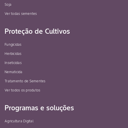
Soja
Ver todas sementes
Proteção de Cultivos
Fungicidas
Herbicidas
Inseticidas
Nematicida
Tratamento de Sementes
Ver todos os produtos
Programas e soluções
Agricultura Digital