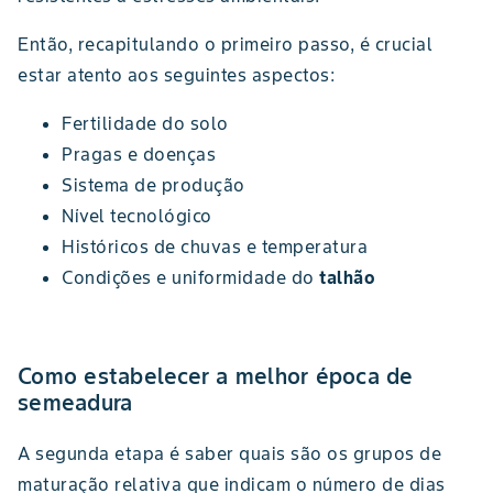
Então, recapitulando o primeiro passo, é crucial
estar atento aos seguintes aspectos:
Fertilidade do solo
Pragas e doenças
Sistema de produção
Nível tecnológico
Históricos de chuvas e temperatura
Condições e uniformidade do
talhão
Como estabelecer a melhor época de
semeadura
A segunda etapa é saber quais são os grupos de
maturação relativa que indicam o número de dias