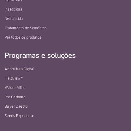
Inseticidas
Nematicida
Tratamento de Sementes
Ver todos os produtos
Programas e soluções
Agricultura Digital
Fieldview™
VAlora Milho
Pro Carbono
Bayer Directo
Seeds Experience