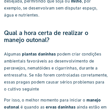
desejada, permitindo que soja ou
milho
, por
exemplo, se desenvolvam sem disputar espaço,
água e nutrientes.
Qual a hora certa de realizar o
manejo outonal?
Algumas
plantas daninhas
podem criar condições
ambientais favoráveis ao desenvolvimento de
percevejos, nematóides e cigarrinhas, durante a
entressafra. Se não forem controladas corretamente,
essas pragas podem causar sérios problemas para
o cultivo seguinte
Por isso, o melhor momento para iniciar o
manejo
outonal
é quando as
ervas daninhas
ainda estão em