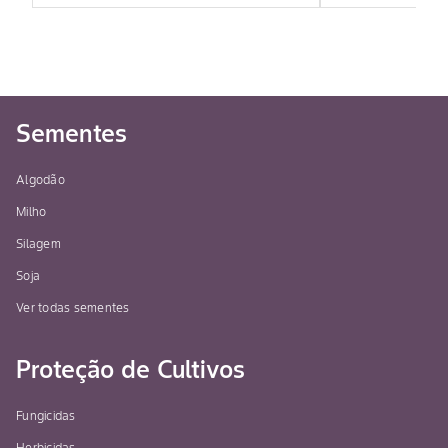
Sementes
Algodão
Milho
Silagem
Soja
Ver todas sementes
Proteção de Cultivos
Fungicidas
Herbicidas