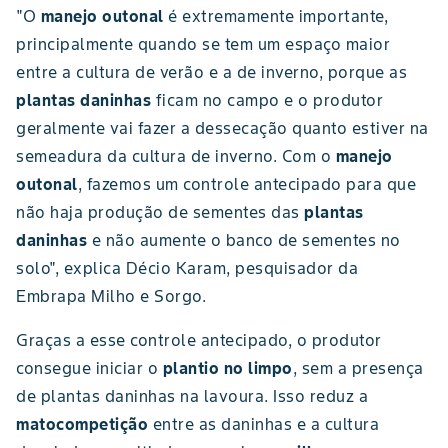
"O
manejo outonal
é extremamente importante,
principalmente quando se tem um espaço maior
entre a cultura de verão e a de inverno, porque as
plantas daninhas
ficam no campo e o produtor
geralmente vai fazer a dessecação quanto estiver na
semeadura da cultura de inverno. Com o
manejo
outonal
, fazemos um controle antecipado para que
não haja produção de sementes das
plantas
daninhas
e não aumente o banco de sementes no
solo", explica Décio Karam, pesquisador da
Embrapa Milho e Sorgo.
Graças a esse controle antecipado, o produtor
consegue iniciar o
plantio no limpo
, sem a presença
de plantas daninhas na lavoura. Isso reduz a
matocompetição
entre as daninhas e a cultura