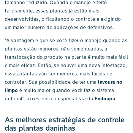
tamanho reduzido. Quando o manejo é feito
tardiamente, essas plantas já estão mais
desenvolvidas, dificultando o controle e exigindo
um maior número de aplicações de defensivos.
"A vantagem é que se você fizer o manejo quando as
plantas estão menores, não sementeadas, a
translocação do produto na planta é muito mais fácil
e mais eficaz. Então, se houver uma nova infestação,
essas plantas vão ser menores, mais fáceis de
controlar. Sua possibilidade de ter uma
lavoura no
limpo
é muito maior quando você faz o sistema
outonal", acrescenta o especialista da
Embrapa
.
As melhores estratégias de controle
das plantas daninhas