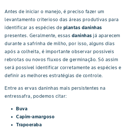
Antes de iniciar o manejo, é preciso fazer um
levantamento criterioso das áreas produtivas para
identificar as espécies de
plantas daninhas
presentes. Geralmente, essas
daninhas
já aparecem
durante a safrinha de milho, por isso, alguns dias
após a colheita, é importante observar possíveis
rebrotas ou novos fluxos de germinação. Só assim
será possível identificar corretamente as espécies e
definir as melhores estratégias de controle.
Entre as ervas daninhas mais persistentes na
entressafra, podemos citar:
Buva
Capim-amargoso
Trapoeraba