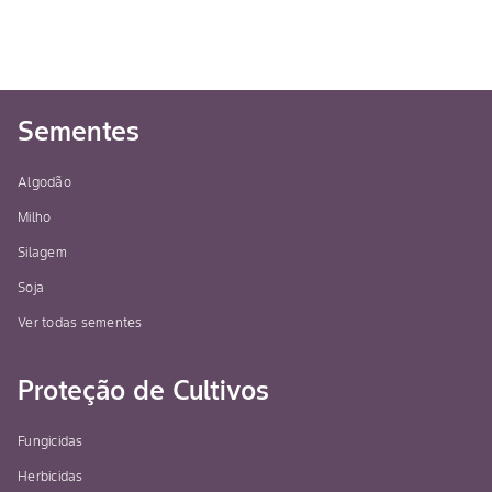
Sementes
Algodão
Milho
Silagem
Soja
Ver todas sementes
Proteção de Cultivos
Fungicidas
Herbicidas