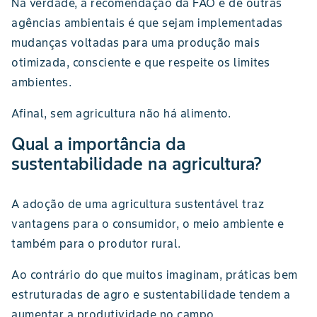
Na verdade, a recomendação da FAO e de outras
agências ambientais é que sejam implementadas
mudanças voltadas para uma produção mais
otimizada, consciente e que respeite os limites
ambientes.
Afinal, sem agricultura não há alimento.
Qual a importância da
sustentabilidade na agricultura?
A adoção de uma agricultura sustentável traz
vantagens para o consumidor, o meio ambiente e
também para o produtor rural.
Ao contrário do que muitos imaginam, práticas bem
estruturadas de agro e sustentabilidade tendem a
aumentar a produtividade no campo.