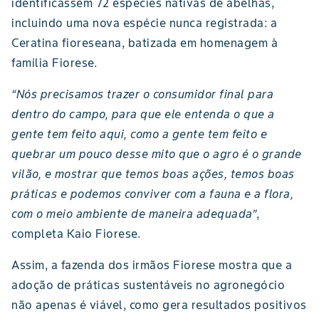
identificassem 72 espécies nativas de abelhas,
incluindo uma nova espécie nunca registrada: a
Ceratina fioreseana, batizada em homenagem à
família Fiorese.
“Nós precisamos trazer o consumidor final para
dentro do campo, para que ele entenda o que a
gente tem feito aqui, como a gente tem feito e
quebrar um pouco desse mito que o agro é o grande
vilão, e mostrar que temos boas ações, temos boas
práticas e podemos conviver com a fauna e a flora,
com o meio ambiente de maneira adequada”
,
completa Kaio Fiorese.
Assim, a fazenda dos irmãos Fiorese mostra que a
adoção de práticas sustentáveis no agronegócio
não apenas é viável, como gera resultados positivos