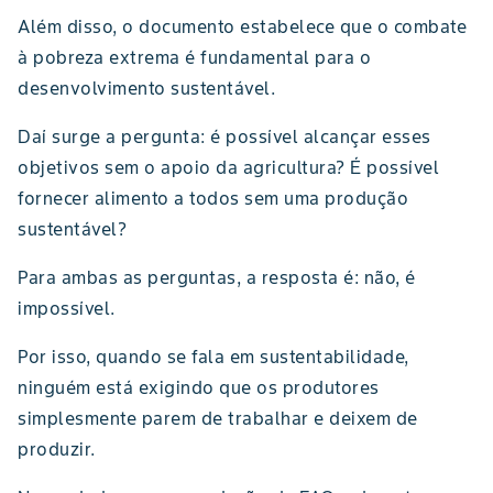
Além disso, o documento estabelece que o combate
à pobreza extrema é fundamental para o
desenvolvimento sustentável.
Daí surge a pergunta: é possível alcançar esses
objetivos sem o apoio da agricultura? É possível
fornecer alimento a todos sem uma produção
sustentável?
Para ambas as perguntas, a resposta é: não, é
impossível.
Por isso, quando se fala em sustentabilidade,
ninguém está exigindo que os produtores
simplesmente parem de trabalhar e deixem de
produzir.