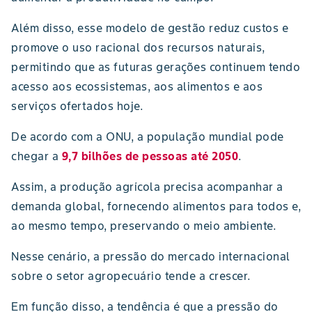
Além disso, esse modelo de gestão reduz custos e
promove o uso racional dos recursos naturais,
permitindo que as futuras gerações continuem tendo
acesso aos ecossistemas, aos alimentos e aos
serviços ofertados hoje.
De acordo com a ONU, a população mundial pode
chegar a
9,7 bilhões de pessoas até 2050
.
Assim, a produção agrícola precisa acompanhar a
demanda global, fornecendo alimentos para todos e,
ao mesmo tempo, preservando o meio ambiente.
Nesse cenário, a pressão do mercado internacional
sobre o setor agropecuário tende a crescer.
Em função disso, a tendência é que a pressão do