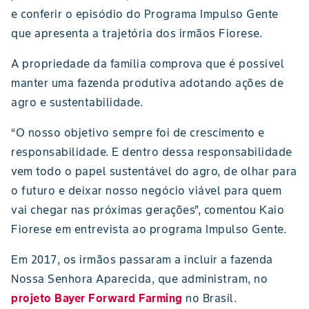
e conferir o episódio do Programa Impulso Gente
que apresenta a trajetória dos irmãos Fiorese.
A propriedade da família comprova que é possível
manter uma fazenda produtiva adotando ações de
agro e sustentabilidade.
“O nosso objetivo sempre foi de crescimento e
responsabilidade. E dentro dessa responsabilidade
vem todo o papel sustentável do agro, de olhar para
o futuro e deixar nosso negócio viável para quem
vai chegar nas próximas gerações”, comentou Kaio
Fiorese em entrevista ao programa Impulso Gente.
Em 2017, os irmãos passaram a incluir a fazenda
Nossa Senhora Aparecida, que administram, no
projeto Bayer Forward Farming
no Brasil.