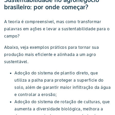
brasileiro: por onde começar?
A teoria é compreensível, mas como transformar
palavras em ações e levar a sustentabilidade para o
campo?
Abaixo, veja exemplos práticos para tornar sua
produção mais eficiente e alinhada a um agro
sustentável.
Adoção do sistema de plantio direto, que
utiliza a palha para proteger a superfície do
solo, além de garantir maior infiltração da água
e controlar a erosão;
Adoção do sistema de rotação de culturas, que
aumenta a diversidade biológica, melhora a