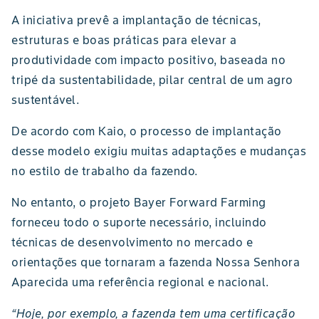
A iniciativa prevê a implantação de técnicas,
estruturas e boas práticas para elevar a
produtividade com impacto positivo, baseada no
tripé da sustentabilidade, pilar central de um agro
sustentável.
De acordo com Kaio, o processo de implantação
desse modelo exigiu muitas adaptações e mudanças
no estilo de trabalho da fazendo.
No entanto, o projeto Bayer Forward Farming
forneceu todo o suporte necessário, incluindo
técnicas de desenvolvimento no mercado e
orientações que tornaram a fazenda Nossa Senhora
Aparecida uma referência regional e nacional.
“Hoje, por exemplo, a fazenda tem uma certificação