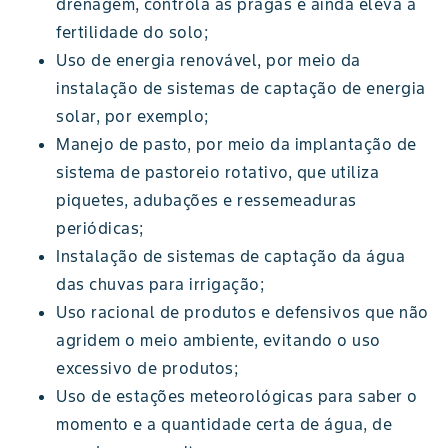
drenagem, controla as pragas e ainda eleva a
fertilidade do solo;
Uso de energia renovável, por meio da
instalação de sistemas de captação de energia
solar, por exemplo;
Manejo de pasto, por meio da implantação de
sistema de pastoreio rotativo, que utiliza
piquetes, adubações e ressemeaduras
periódicas;
Instalação de sistemas de captação da água
das chuvas para irrigação;
Uso racional de produtos e defensivos que não
agridem o meio ambiente, evitando o uso
excessivo de produtos;
Uso de estações meteorológicas para saber o
momento e a quantidade certa de água, de