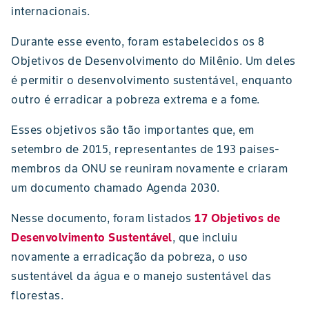
internacionais.
Durante esse evento, foram estabelecidos os 8
Objetivos de Desenvolvimento do Milênio. Um deles
é permitir o desenvolvimento sustentável, enquanto
outro é erradicar a pobreza extrema e a fome.
Esses objetivos são tão importantes que, em
setembro de 2015, representantes de 193 países-
membros da ONU se reuniram novamente e criaram
um documento chamado Agenda 2030.
Nesse documento, foram listados
17 Objetivos de
Desenvolvimento Sustentável
, que incluiu
novamente a erradicação da pobreza, o uso
sustentável da água e o manejo sustentável das
florestas.