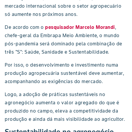
mercado internacional sobre o setor agropecuário
só aumente nos próximos anos.
De acordo com o
pesquisador Marcelo Morandi
,
chefe-geral da Embrapa Meio Ambiente, o mundo
pós-pandemia será dominado pela combinação de
três "S": Saúde, Sanidade e Sustentabilidade.
Por isso, o desenvolvimento e investimento numa
produção agropecuária sustentável deve aumentar,
acompanhando as exigências do mercado.
Logo, a adoção de práticas sustentáveis no
agronegócio aumenta o valor agregado do que é
produzido no campo, eleva a competitividade da
produção e ainda dá mais visibilidade ao agricultor.
Sustentabilidade no agronegócio