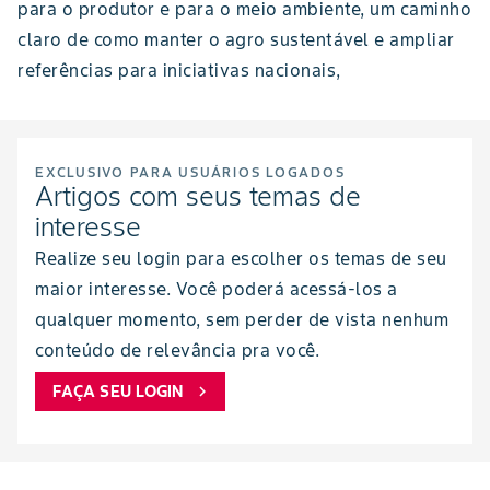
para o produtor e para o meio ambiente, um caminho
claro de como manter o agro sustentável e ampliar
referências para iniciativas nacionais,
EXCLUSIVO PARA USUÁRIOS LOGADOS
Artigos com seus temas de
interesse
Realize seu login para escolher os temas de seu
maior interesse. Você poderá acessá-los a
qualquer momento, sem perder de vista nenhum
conteúdo de relevância pra você.
FAÇA SEU LOGIN
chevron_right