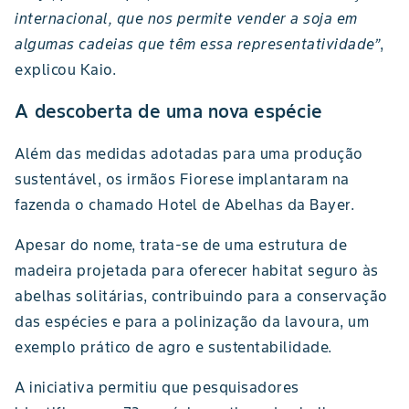
internacional, que nos permite vender a soja em
algumas cadeias que têm essa representatividade”
,
explicou Kaio.
A descoberta de uma nova espécie
Além das medidas adotadas para uma produção
sustentável, os irmãos Fiorese implantaram na
fazenda o chamado Hotel de Abelhas da Bayer.
Apesar do nome, trata-se de uma estrutura de
madeira projetada para oferecer habitat seguro às
abelhas solitárias, contribuindo para a conservação
das espécies e para a polinização da lavoura, um
exemplo prático de agro e sustentabilidade.
A iniciativa permitiu que pesquisadores