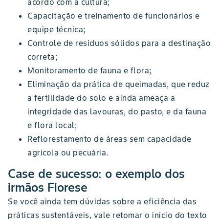
acordo com a cultura;
Capacitação e treinamento de funcionários e
equipe técnica;
Controle de resíduos sólidos para a destinação
correta;
Monitoramento de fauna e flora;
Eliminação da prática de queimadas, que reduz
a fertilidade do solo e ainda ameaça a
integridade das lavouras, do pasto, e da fauna
e flora local;
Reflorestamento de áreas sem capacidade
agrícola ou pecuária.
Case de sucesso: o exemplo dos
irmãos Fiorese
Se você ainda tem dúvidas sobre a eficiência das
práticas sustentáveis, vale retomar o início do texto