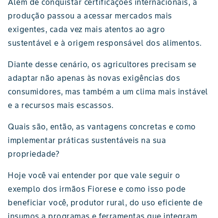
Além de conquistar certificações internacionais, a
produção passou a acessar mercados mais
exigentes, cada vez mais atentos ao agro
sustentável e à origem responsável dos alimentos.
Diante desse cenário, os agricultores precisam se
adaptar não apenas às novas exigências dos
consumidores, mas também a um clima mais instável
e a recursos mais escassos.
Quais são, então, as vantagens concretas e como
implementar práticas sustentáveis na sua
propriedade?
Hoje você vai entender por que vale seguir o
exemplo dos irmãos Fiorese e como isso pode
beneficiar você, produtor rural, do uso eficiente de
insumos a programas e ferramentas que integram