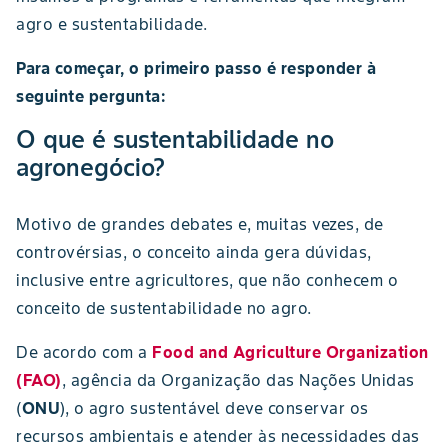
agro e sustentabilidade.
Para começar, o primeiro passo é responder à
seguinte pergunta:
O que é sustentabilidade no
agronegócio?
Motivo de grandes debates e, muitas vezes, de
controvérsias, o conceito ainda gera dúvidas,
inclusive entre agricultores, que não conhecem o
conceito de sustentabilidade no agro.
De acordo com a
Food and Agriculture Organization
(FAO)
, agência da Organização das Nações Unidas
(
ONU
), o agro sustentável deve conservar os
recursos ambientais e atender às necessidades das