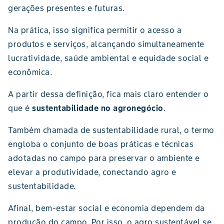
gerações presentes e futuras.
Na prática, isso significa permitir o acesso a
produtos e serviços, alcançando simultaneamente
lucratividade, saúde ambiental e equidade social e
econômica.
A partir dessa definição, fica mais claro entender o
que é
sustentabilidade no agronegócio
.
Também chamada de sustentabilidade rural, o termo
engloba o conjunto de boas práticas e técnicas
adotadas no campo para preservar o ambiente e
elevar a produtividade, conectando agro e
sustentabilidade.
Afinal, bem-estar social e economia dependem da
produção do campo. Por isso, o agro sustentável se