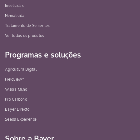
Inseticidas
Nematicida
Tratamento de Sementes
Ver todos os produtos
Programas e soluções
Agricultura Digital
Fieldview™
VAlora Milho
Pro Carbono
Bayer Directo
Seeds Experience
Sobre a Bayer