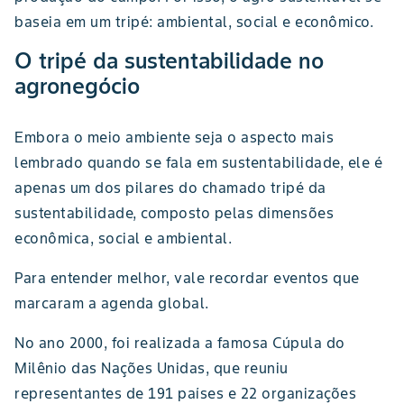
baseia em um tripé: ambiental, social e econômico.
O tripé da sustentabilidade no
agronegócio
Embora o meio ambiente seja o aspecto mais
lembrado quando se fala em sustentabilidade, ele é
apenas um dos pilares do chamado tripé da
sustentabilidade, composto pelas dimensões
econômica, social e ambiental.
Para entender melhor, vale recordar eventos que
marcaram a agenda global.
No ano 2000, foi realizada a famosa Cúpula do
Milênio das Nações Unidas, que reuniu
representantes de 191 países e 22 organizações