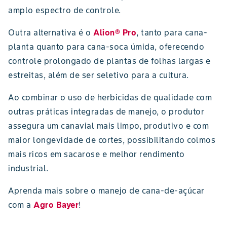
amplo espectro de controle.
Outra alternativa é o
Alion® Pro
, tanto para cana-
planta quanto para cana-soca úmida, oferecendo
controle prolongado de plantas de folhas largas e
estreitas, além de ser seletivo para a cultura.
Ao combinar o uso de herbicidas de qualidade com
outras práticas integradas de manejo, o produtor
assegura um canavial mais limpo, produtivo e com
maior longevidade de cortes, possibilitando colmos
mais ricos em sacarose e melhor rendimento
industrial.
Aprenda mais sobre o manejo de cana-de-açúcar
com a
Agro Bayer
!