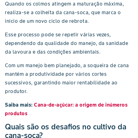
Quando os colmos atingem a maturação máxima,
realiza-se a colheita da cana-soca, que marca o
início de um novo ciclo de rebrota.
Esse processo pode se repetir várias vezes,
dependendo da qualidade do manejo, da sanidade
da lavoura e das condições ambientais.
Com um manejo bem planejado, a soqueira de cana
mantém a produtividade por vários cortes
sucessivos, garantindo maior rentabilidade ao
produtor.
Saiba mais:
Cana-de-açúcar: a origem de inúmeros
produtos
Quais são os desafios no cultivo da
cana-soca?