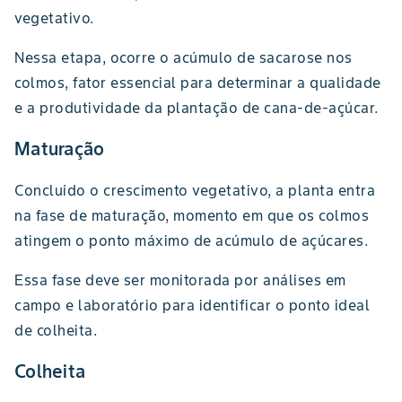
vegetativo.
Nessa etapa, ocorre o acúmulo de sacarose nos
colmos, fator essencial para determinar a qualidade
e a produtividade da plantação de cana-de-açúcar.
Maturação
Concluído o crescimento vegetativo, a planta entra
na fase de maturação, momento em que os colmos
atingem o ponto máximo de acúmulo de açúcares.
Essa fase deve ser monitorada por análises em
campo e laboratório para identificar o ponto ideal
de colheita.
Colheita