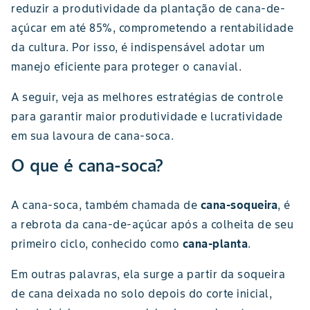
reduzir a produtividade da plantação de cana-de-
açúcar em até 85%, comprometendo a rentabilidade
da cultura. Por isso, é indispensável adotar um
manejo eficiente para proteger o canavial.
A seguir, veja as melhores estratégias de controle
para garantir maior produtividade e lucratividade
em sua lavoura de cana-soca.
O que é cana-soca?
A cana-soca, também chamada de
cana-soqueira
, é
a rebrota da cana-de-açúcar após a colheita de seu
primeiro ciclo, conhecido como
cana-planta
.
Em outras palavras, ela surge a partir da soqueira
de cana deixada no solo depois do corte inicial,