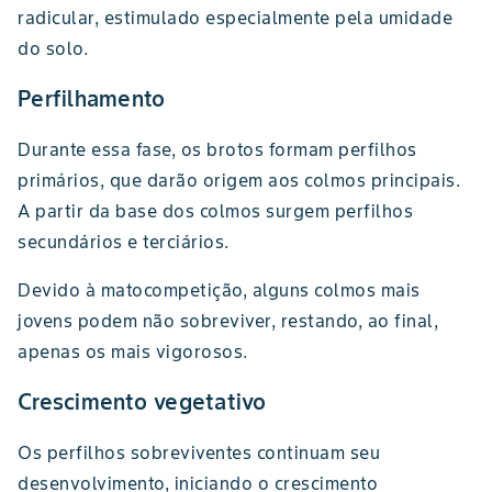
radicular, estimulado especialmente pela umidade
do solo.
Perfilhamento
Durante essa fase, os brotos formam perfilhos
primários, que darão origem aos colmos principais.
A partir da base dos colmos surgem perfilhos
secundários e terciários.
Devido à matocompetição, alguns colmos mais
jovens podem não sobreviver, restando, ao final,
apenas os mais vigorosos.
Crescimento vegetativo
Os perfilhos sobreviventes continuam seu
desenvolvimento, iniciando o crescimento