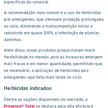
específicas do canavial.
A recomendação mais comum é o uso de herbicidas
pré-emergentes, que oferecem proteção prolongada
ao solo, eliminando a matocompetição inicial e
reduzindo em quase 100% a infestação de plantas
daninhas.
Além disso, esses produtos proporcionam maior
flexibilidade no manejo, pois as invasoras emergem
mais fracas e em menor quantidade, permitindo que,
se necessário, a aplicação de herbicidas pós-
emergentes seja feita mais tarde no ciclo.
Herbicidas indicados
Dentre as opções disponíveis no mercado, o
Provence® Total
se destaca pela alta eficácia e