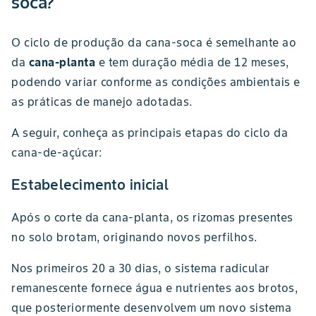
soca?
O ciclo de produção da cana-soca é semelhante ao
da
cana-planta
e tem duração média de 12 meses,
podendo variar conforme as condições ambientais e
as práticas de manejo adotadas.
A seguir, conheça as principais etapas do ciclo da
cana-de-açúcar:
Estabelecimento inicial
Após o corte da cana-planta, os rizomas presentes
no solo brotam, originando novos perfilhos.
Nos primeiros 20 a 30 dias, o sistema radicular
remanescente fornece água e nutrientes aos brotos,
que posteriormente desenvolvem um novo sistema