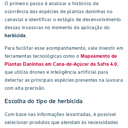
O primeiro passo é analisar o histórico de
ocorrência das espécies de plantas daninhas no
canavial e identificar o estágio de desenvolvimento
dessas invasoras no momento da aplicação do
herbicida
.
Para facilitar esse acompanhamento, vale investir em
ferramentas tecnológicas como o
Mapeamento de
Plantas Daninhas em Cana-de-Açúcar da Safra 4.0
,
que utiliza drones e inteligência artificial para
detectar as principais espécies presentes na lavoura
com alta precisão.
Escolha do tipo de herbicida
Com base nas informações levantadas, é possível
selecionar produtos que atendam às necessidades