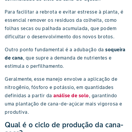
Para facilitar a rebrota e evitar estresse à planta, é
essencial remover os resíduos da colheita, como
folhas secas ou palhada acumulada, que podem
dificultar o desenvolvimento dos novos brotos.
Outro ponto fundamental é a adubação da
soqueira
de cana
, que supre a demanda de nutrientes e
estimula o perfilhamento.
Geralmente, esse manejo envolve a aplicação de
nitrogênio, fósforo e potássio, em quantidades
definidas a partir da
análise de solo
, garantindo
uma plantação de cana-de-açúcar mais vigorosa e
produtiva.
Qual é o ciclo de produção da cana-