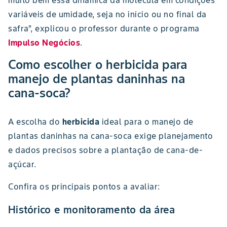
muito bem essa dinâmica da molécula em condições
variáveis de umidade, seja no início ou no final da
safra”, explicou o professor durante o programa
Impulso Negócios
.
Como escolher o herbicida para
manejo de plantas daninhas na
cana-soca?
A escolha do
herbicida
ideal para o manejo de
plantas daninhas na cana-soca exige planejamento
e dados precisos sobre a plantação de cana-de-
açúcar.
Confira os principais pontos a avaliar:
Histórico e monitoramento da área