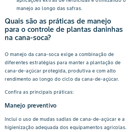
aplicações extras de herbicidas e otimizando o
manejo ao longo das safras.
Quais são as práticas de manejo
para o controle de plantas daninhas
na cana-soca?
O manejo da cana-soca exige a combinação de
diferentes estratégias para manter a plantação de
cana-de-açúcar protegida, produtiva e com alto
rendimento ao longo do ciclo da cana-de-açúcar.
Confira as principais práticas:
Manejo preventivo
Inclui o uso de mudas sadias de cana-de-açúcar e a
higienização adequada dos equipamentos agrícolas.