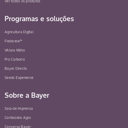
Ver todos os produtos
Programas e soluções
Agricultura Digital
Fieldview™
VAlora Milho
Pro Carbono
Bayer Directo
Seeds Experience
Sobre a Bayer
Sala de Imprensa
Conteúdos Agro
Converse Bayer: