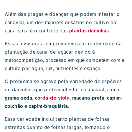
Além das pragas e doenças que podem infestar o
canavial, um dos maiores desafios no cultivo da
cana-soca é o controle das
plantas daninhas
.
Essas invasoras comprometem a produtividade da
plantação de cana-de-açúcar devido à
matocompetição, processo em que competem com a
cultura por água, luz, nutrientes e espaço.
O problema se agrava pela variedade de espécies
de daninhas que podem infestar o canavial, como
grama-seda
,
corda-de-viola
,
mucuna-preta
,
capim-
colchão
e
capim-braquiária
.
Essa variedade inclui tanto plantas de folhas
estreitas quanto de folhas largas, tornando o