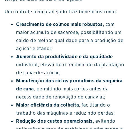
Um controle bem planejado traz benefícios como:
Crescimento de colmos mais robustos
, com
maior acúmulo de sacarose, possibilitando um
caldo de melhor qualidade para a produção de
açúcar e etanol;
Aumento da produtividade e da qualidade
industrial, elevando o rendimento da plantação
de cana-de-açúcar;
Manutenção dos ciclos produtivos da soqueira
de cana
, permitindo mais cortes antes da
necessidade de renovação do canavial;
Maior eficiência da colheita
, facilitando o
trabalho das máquinas e reduzindo perdas;
Redução dos custos operacionais
, evitando