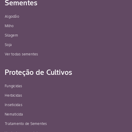
Sementes
Algodão
Milho
Silagem
Soja
Ver todas sementes
Proteção de Cultivos
Fungicidas
Herbicidas
Inseticidas
Nematicida
Tratamento de Sementes