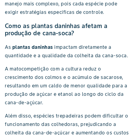
manejo mais complexo, pois cada espécie pode
exigir estratégias específicas de controle.
Como as plantas daninhas afetam a
produção de cana-soca?
As
plantas daninhas
impactam diretamente a
quantidade e a qualidade da colheita da cana-soca.
A matocompetição com a cultura reduz o
crescimento dos colmos e o acúmulo de sacarose,
resultando em um caldo de menor qualidade para a
produção de açúcar e etanol ao longo do ciclo da
cana-de-açúcar.
Além disso, espécies trepadeiras podem dificultar o
funcionamento das colhedoras, prejudicando a
colheita da cana-de-açúcar e aumentando os custos