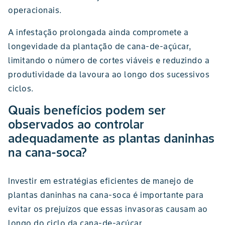
operacionais.
A infestação prolongada ainda compromete a
longevidade da plantação de cana-de-açúcar,
limitando o número de cortes viáveis e reduzindo a
produtividade da lavoura ao longo dos sucessivos
ciclos.
Quais benefícios podem ser
observados ao controlar
adequadamente as plantas daninhas
na cana-soca?
Investir em estratégias eficientes de manejo de
plantas daninhas na cana-soca é importante para
evitar os prejuízos que essas invasoras causam ao
longo do ciclo da cana-de-açúcar.