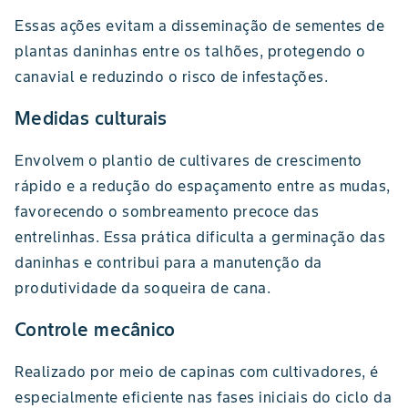
Essas ações evitam a disseminação de sementes de
plantas daninhas entre os talhões, protegendo o
canavial e reduzindo o risco de infestações.
Medidas culturais
Envolvem o plantio de cultivares de crescimento
rápido e a redução do espaçamento entre as mudas,
favorecendo o sombreamento precoce das
entrelinhas. Essa prática dificulta a germinação das
daninhas e contribui para a manutenção da
produtividade da soqueira de cana.
Controle mecânico
Realizado por meio de capinas com cultivadores, é
especialmente eficiente nas fases iniciais do ciclo da