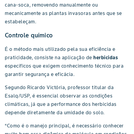
cana-soca, removendo manualmente ou
mecanicamente as plantas invasoras antes que se
estabeleçam.
Controle químico
É o método mais utilizado pela sua eficiência e
praticidade, consiste na aplicação de
herbicidas
específicos que exigem conhecimento técnico para
garantir segurança e eficácia.
Segundo Ricardo Victória, professor titular da
Esalq/USP, é essencial observar as condições
climáticas, já que a performance dos herbicidas
depende diretamente da umidade do solo.
“Como é o manejo principal, é necessário conhecer