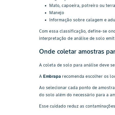
Mato, capoeira, potreiro ou terra
Manejo
Informação sobre calagem e adu
Com essa classificação, define-se ond
interpretação de análise de solo emit
Onde coletar amostras par
A coleta de solo para análise deve se
A
Embrapa
recomenda escolher os lo
Ao selecionar cada ponto de amostrag
do solo além do necessário para a am
Esse cuidado reduz as contaminações 