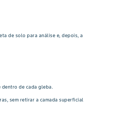
eta de solo para análise e, depois, a
 dentro de cada gleba.
as, sem retirar a camada superficial