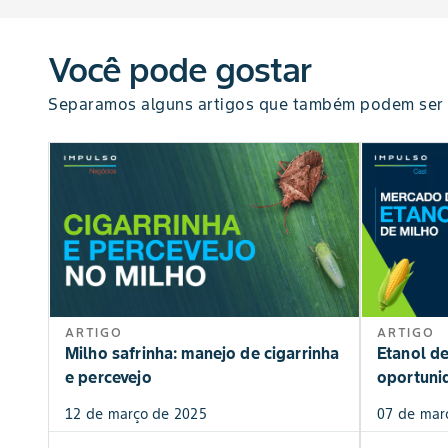
Você pode gostar
Separamos alguns artigos que também podem ser 
ARTIGO
ARTIGO
Milho safrinha: manejo de cigarrinha
Etanol de
e percevejo
oportuni
12 de março de 2025
07 de mar