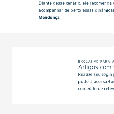
Diante desse cenário, ele recomenda 
acompanhar de perto essas dinâmicas,
Mendonça
.
EXCLUSIVO PARA 
Artigos com 
Realize seu login
poderá acessá-lo
conteúdo de relev