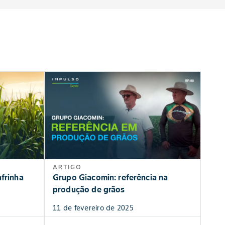
ARTIGO
frinha
Grupo Giacomin: referência na
produção de grãos
11 de fevereiro de 2025