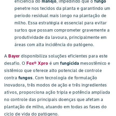
eficiência do
manejo
, impedindo que o
fungo
penetre nos tecidos da planta e garantindo um
período residual mais longo na plantação de
milho. Essa estratégia é essencial para evitar
surtos que possam comprometer gravemente a
produtividade da lavoura, principalmente em
áreas com alta incidência do patógeno.
A
Bayer
disponibiliza soluções eficientes para este
desafio. O
Fox® Xpro
é um
fungicida
mesostêmico e
sistêmico que oferece alto potencial de controle
contra
fungos
. Com tecnologia de formulação
inovadora, três modos de ação e três ingredientes
ativos, proporciona ação tripla e potência ampliada
no controle das principais doenças que afetam a
plantação de milho, atuando em todas as fases do
ciclo de vida do patógeno.