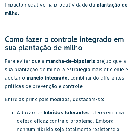
impacto negativo na produtividade da
plantação de
milho.
Como fazer o controle integrado em
sua plantação de milho
Para evitar que a
mancha-de-bipolaris
prejudique a
sua plantação de milho, a estratégia mais eficiente é
adotar o
manejo integrado
, combinando diferentes
práticas de prevenção e controle.
Entre as principais medidas, destacam-se:
Adoção de
híbridos tolerantes
: oferecem uma
defesa eficaz contra o problema. Embora
nenhum híbrido seja totalmente resistente a