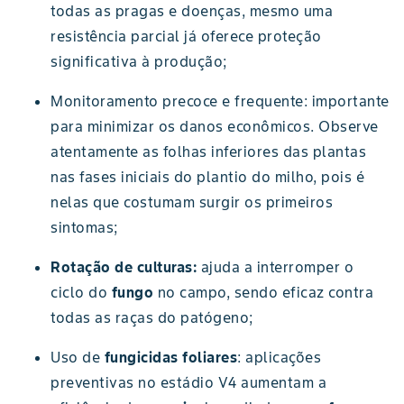
todas as pragas e doenças, mesmo uma
resistência parcial já oferece proteção
significativa à produção;
Monitoramento precoce e frequente: importante
para minimizar os danos econômicos. Observe
atentamente as folhas inferiores das plantas
nas fases iniciais do plantio do milho, pois é
nelas que costumam surgir os primeiros
sintomas;
Rotação de culturas:
ajuda a interromper o
ciclo do
fungo
no campo, sendo eficaz contra
todas as raças do patógeno;
Uso de
fungicidas foliares
: aplicações
preventivas no estádio V4 aumentam a