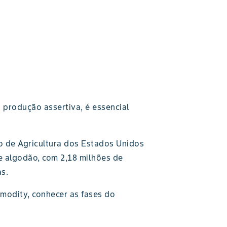
 produção assertiva, é essencial
 de Agricultura dos Estados Unidos
e algodão, com 2,18 milhões de
s.
modity, conhecer as fases do