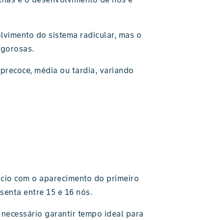
lvimento do sistema radicular, mas o
igorosas.
 precoce, média ou tardia, variando
nício com o aparecimento do primeiro
esenta entre 15 e 16 nós.
necessário garantir tempo ideal para