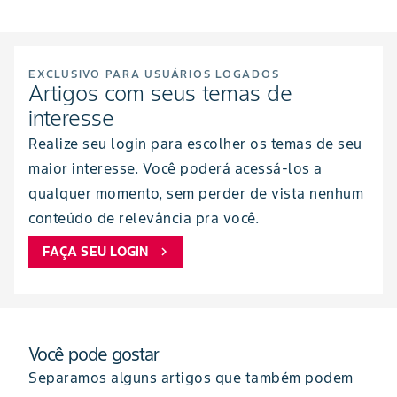
EXCLUSIVO PARA USUÁRIOS LOGADOS
Artigos com seus temas de
interesse
Realize seu login para escolher os temas de seu
maior interesse. Você poderá acessá-los a
qualquer momento, sem perder de vista nenhum
conteúdo de relevância pra você.
FAÇA SEU LOGIN
chevron_right
Você pode gostar
Separamos alguns artigos que também podem