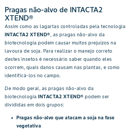
Pragas não-alvo de INTACTA2
XTEND®
Assim como as lagartas controladas pela tecnologia
INTACTA2 XTEND®
, as pragas não-alvo da
biotecnologia podem causar muitos prejuízos na
lavoura de soja. Para realizar o manejo correto
destes insetos é necessário saber quando eles
ocorrem, quais danos causam nas plantas, e como
identificá-los no campo.
De modo geral, as pragas não-alvo da
biotecnologia
INTACTA2 XTEND®
podem ser
divididas em dois grupos:
Pragas não-alvo que atacam a soja na fase
vegetativa