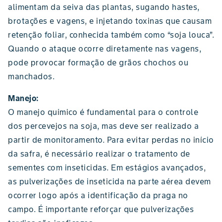
alimentam da seiva das plantas, sugando hastes,
brotações e vagens, e injetando toxinas que causam
retenção foliar, conhecida também como “soja louca”.
Quando o ataque ocorre diretamente nas vagens,
pode provocar formação de grãos chochos ou
manchados.
Manejo:
O manejo químico é fundamental para o controle
dos percevejos na soja, mas deve ser realizado a
partir de monitoramento. Para evitar perdas no início
da safra, é necessário realizar o tratamento de
sementes com inseticidas. Em estágios avançados,
as pulverizações de inseticida na parte aérea devem
ocorrer logo após a identificação da praga no
campo. É importante reforçar que pulverizações