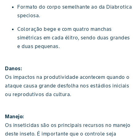
Formato do corpo semelhante ao da Diabrotica
speciosa.
Coloração bege e com quatro manchas
simétricas em cada élitro, sendo duas grandes
e duas pequenas.
Danos:
Os impactos na produtividade acontecem quando o
ataque causa grande desfolha nos estádios iniciais
ou reprodutivos da cultura.
Manejo:
Os inseticidas são os principais recursos no manejo
deste inseto. É importante que o controle seja