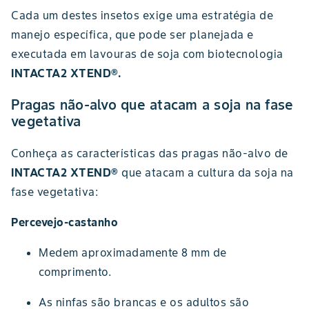
Cada um destes insetos exige uma estratégia de
manejo específica, que pode ser planejada e
executada em lavouras de soja com biotecnologia
INTACTA2 XTEND®.
Pragas não-alvo que atacam a soja na fase
vegetativa
Conheça as características das pragas não-alvo de
INTACTA2 XTEND®
que atacam a cultura da soja na
fase vegetativa:
Percevejo-castanho
Medem aproximadamente 8 mm de
comprimento.
As ninfas são brancas e os adultos são