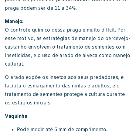
praga podem ser de 11 a 34%.
Manejo:
O controle químico dessa praga é muito difícil. Por
esse motivo, as estratégias de manejo do percevejo-
castanho envolvem o tratamento de sementes com
inseticidas, e o uso de arado de aiveca como manejo
cultural.
O arado expõe os insetos aos seus predadores, e
facilita o esmagamento das ninfas e adultos, e o
tratamento de sementes protege a cultura durante
os estágios iniciais.
Vaquinha
Pode medir até 6 mm de comprimento.