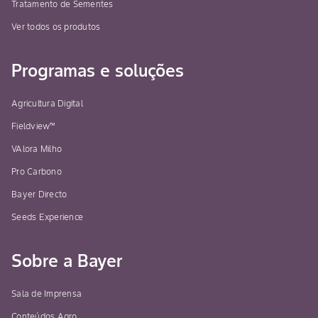
Tratamento de Sementes
Ver todos os produtos
Programas e soluções
Agricultura Digital
Fieldview™
VAlora Milho
Pro Carbono
Bayer Directo
Seeds Experience
Sobre a Bayer
Sala de Imprensa
Conteúdos Agro