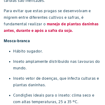
tardias são ineficazes.
Para evitar que estas pragas se desenvolvam e
migrem entre diferentes cultivos e safras, é
fundamental realizar o
manejo de plantas daninhas
antes, durante e após a safra da soja.
Mosca-branca
Hábito sugador.
Inseto amplamente distribuído nas lavouras do
mundo.
Inseto vetor de doenças, que infecta culturas e
plantas daninhas.
Condições ideais para o inseto: clima seco e
com altas temperaturas, 25 a 35 ºC.