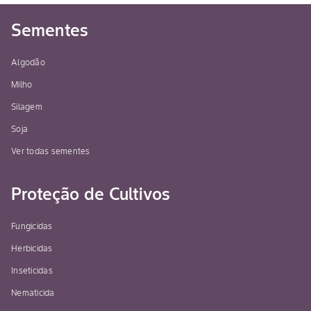
Sementes
Algodão
Milho
Silagem
Soja
Ver todas sementes
Proteção de Cultivos
Fungicidas
Herbicidas
Inseticidas
Nematicida