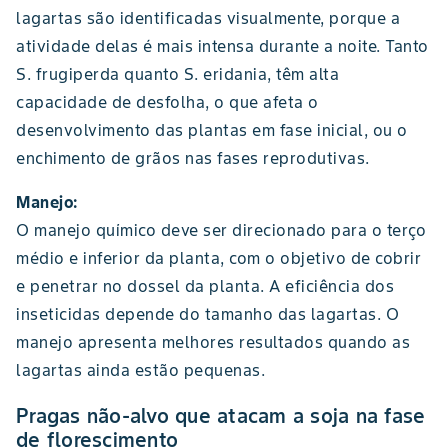
lagartas são identificadas visualmente, porque a
atividade delas é mais intensa durante a noite. Tanto
S. frugiperda quanto S. eridania, têm alta
capacidade de desfolha, o que afeta o
desenvolvimento das plantas em fase inicial, ou o
enchimento de grãos nas fases reprodutivas.
Manejo:
O manejo químico deve ser direcionado para o terço
médio e inferior da planta, com o objetivo de cobrir
e penetrar no dossel da planta. A eficiência dos
inseticidas depende do tamanho das lagartas. O
manejo apresenta melhores resultados quando as
lagartas ainda estão pequenas.
Pragas não-alvo que atacam a soja na fase
de florescimento