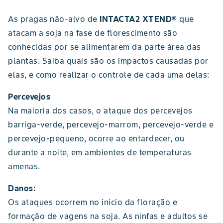
As pragas não-alvo de
INTACTA2 XTEND®
que
atacam a soja na fase de florescimento são
conhecidas por se alimentarem da parte área das
plantas. Saiba quais são os impactos causadas por
elas, e como realizar o controle de cada uma delas:
Percevejos
Na maioria dos casos, o ataque dos percevejos
barriga-verde, percevejo-marrom, percevejo-verde e
percevejo-pequeno, ocorre ao entardecer, ou
durante a noite, em ambientes de temperaturas
amenas.
Danos:
Os ataques ocorrem no início da floração e
formação de vagens na soja. As ninfas e adultos se