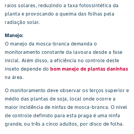
raios solares, reduzindo a taxa fotossintética da
planta e provocando a queima das folhas pela
radiação solar.
Manejo:
O manejo da mosca-branca demanda o
monitoramento constante da lavoura desde a fase
inicial. Além disso, a eficiência no controle deste
inseto depende do
bom manejo de plantas daninhas
na área.
O monitoramento deve observar os terços superior e
médio das plantas de soja, local onde ocorre a
maior incidência de ninfas de mosca-branca. O nível
de controle definido para esta praga é uma ninfa
grande, ou três a cinco adultos, por disco de folha.