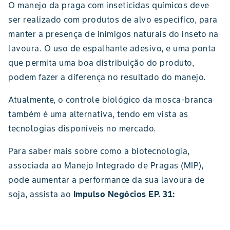
O manejo da praga com inseticidas químicos deve
ser realizado com produtos de alvo específico, para
manter a presença de inimigos naturais do inseto na
lavoura. O uso de espalhante adesivo, e uma ponta
que permita uma boa distribuição do produto,
podem fazer a diferença no resultado do manejo.
Atualmente, o controle biológico da mosca-branca
também é uma alternativa, tendo em vista as
tecnologias disponíveis no mercado.
Para saber mais sobre como a biotecnologia,
associada ao Manejo Integrado de Pragas (MIP),
pode aumentar a performance da sua lavoura de
soja, assista ao
Impulso Negócios EP. 31: