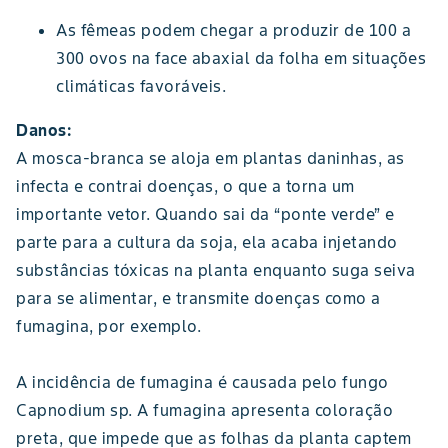
As fêmeas podem chegar a produzir de 100 a
300 ovos na face abaxial da folha em situações
climáticas favoráveis.
Danos:
A mosca-branca se aloja em plantas daninhas, as
infecta e contrai doenças, o que a torna um
importante vetor. Quando sai da “ponte verde” e
parte para a cultura da soja, ela acaba injetando
substâncias tóxicas na planta enquanto suga seiva
para se alimentar, e transmite doenças como a
fumagina, por exemplo.
A incidência de fumagina é causada pelo fungo
Capnodium sp. A fumagina apresenta coloração
preta, que impede que as folhas da planta captem