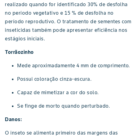
realizado quando for identificado 30% de desfolha
no período vegetativo e 15 % de desfolha no
período reprodutivo. O tratamento de sementes com
inseticidas também pode apresentar eficiência nos
estágios iniciais.
Torrãozinho
Mede aproximadamente 4 mm de comprimento.
Possui coloração cinza-escura.
Capaz de mimetizar a cor do solo.
Se finge de morto quando perturbado.
Danos:
O inseto se alimenta primeiro das margens das