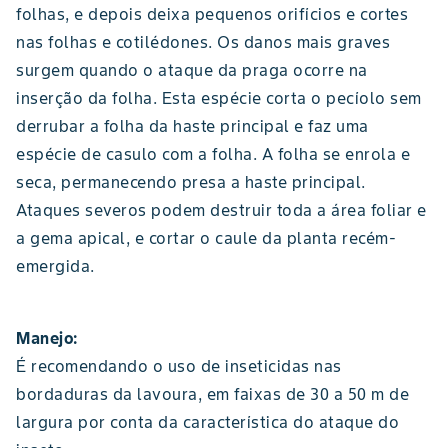
folhas, e depois deixa pequenos orifícios e cortes
nas folhas e cotilédones. Os danos mais graves
surgem quando o ataque da praga ocorre na
inserção da folha. Esta espécie corta o pecíolo sem
derrubar a folha da haste principal e faz uma
espécie de casulo com a folha. A folha se enrola e
seca, permanecendo presa a haste principal.
Ataques severos podem destruir toda a área foliar e
a gema apical, e cortar o caule da planta recém-
emergida.
Manejo:
É recomendando o uso de inseticidas nas
bordaduras da lavoura, em faixas de 30 a 50 m de
largura por conta da característica do ataque do